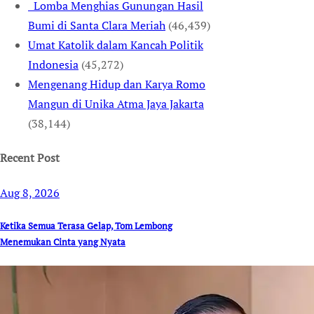
Lomba Menghias Gunungan Hasil
Bumi di Santa Clara Meriah
(46,439)
Umat Katolik dalam Kancah Politik
Indonesia
(45,272)
Mengenang Hidup dan Karya Romo
Mangun di Unika Atma Jaya Jakarta
(38,144)
Recent Post
Aug 8, 2026
Ketika Semua Terasa Gelap, Tom Lembong
Menemukan Cinta yang Nyata