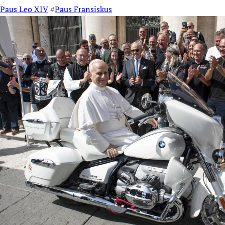
Paus Leo XIV
#
Paus Fransiskus