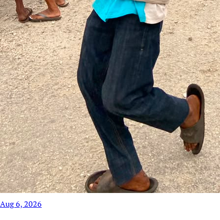
Aug 6, 2026