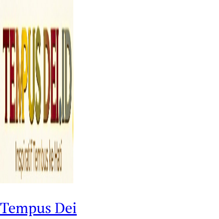
Tempus Dei