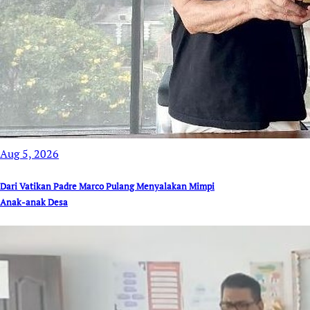
Aug 5, 2026
Dari Vatikan Padre Marco Pulang Menyalakan Mimpi
Anak-anak Desa