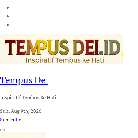
Tempus Dei
Inspiratif Tembus Ke Hati
Sun. Aug 9th, 2026
Subscribe