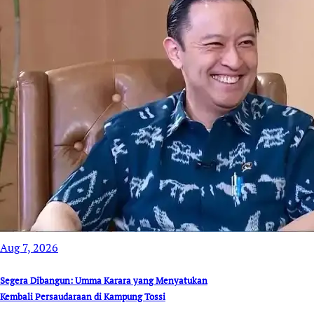
Aug 7, 2026
Segera Dibangun: Umma Karara yang Menyatukan
Kembali Persaudaraan di Kampung Tossi