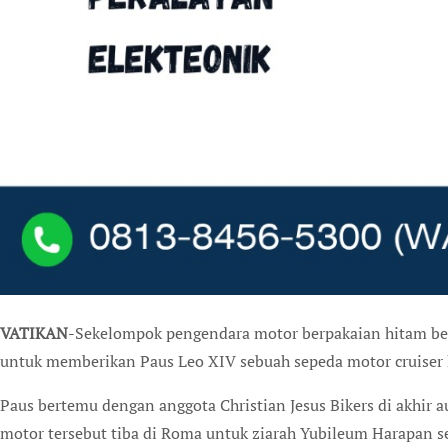
VATIKAN
-Sekelompok pengendara motor berpakaian hitam be
untuk memberikan Paus Leo XIV sebuah sepeda motor cruiser 
Paus bertemu dengan anggota Christian Jesus Bikers di akhir 
motor tersebut tiba di Roma untuk ziarah Yubileum Harapan set