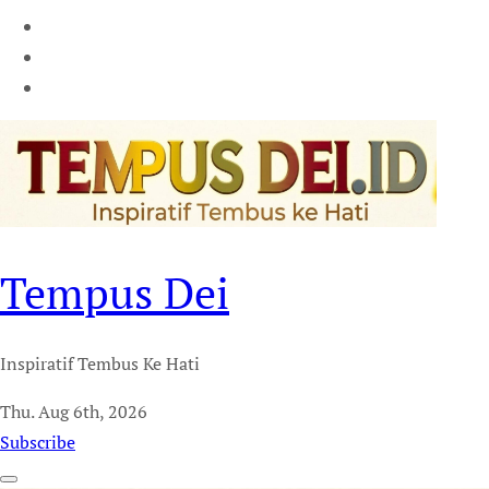
Tempus Dei
Inspiratif Tembus Ke Hati
Thu. Aug 6th, 2026
Subscribe