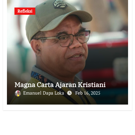
Refleksi
Magna Carta Ajaran Kristiani
Emanuel Dapa Loka
Feb 16, 2025