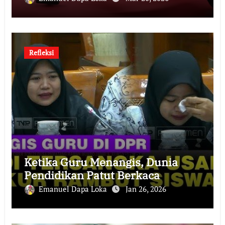
Refleksi
Ketika Guru Menangis, Dunia
Pendidikan Patut Berkaca
Emanuel Dapa Loka
Jan 26, 2026