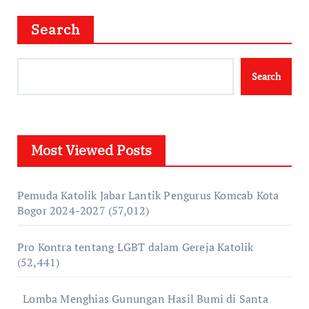
Search
Search
Most Viewed Posts
Pemuda Katolik Jabar Lantik Pengurus Komcab Kota
Bogor 2024-2027
(57,012)
Pro Kontra tentang LGBT dalam Gereja Katolik
(52,441)
Lomba Menghias Gunungan Hasil Bumi di Santa