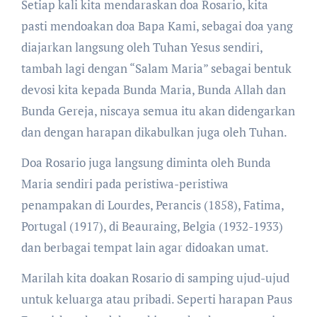
Setiap kali kita mendaraskan doa Rosario, kita
pasti mendoakan doa Bapa Kami, sebagai doa yang
diajarkan langsung oleh Tuhan Yesus sendiri,
tambah lagi dengan “Salam Maria” sebagai bentuk
devosi kita kepada Bunda Maria, Bunda Allah dan
Bunda Gereja, niscaya semua itu akan didengarkan
dan dengan harapan dikabulkan juga oleh Tuhan.
Doa Rosario juga langsung diminta oleh Bunda
Maria sendiri pada peristiwa-peristiwa
penampakan di Lourdes, Perancis (1858), Fatima,
Portugal (1917), di Beauraing, Belgia (1932-1933)
dan berbagai tempat lain agar didoakan umat.
Marilah kita doakan Rosario di samping ujud-ujud
untuk keluarga atau pribadi. Seperti harapan Paus