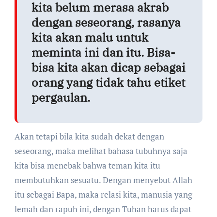
kita belum merasa akrab
dengan seseorang, rasanya
kita akan malu untuk
meminta ini dan itu. Bisa-
bisa kita akan dicap sebagai
orang yang tidak tahu etiket
pergaulan.
Akan tetapi bila kita sudah dekat dengan
seseorang, maka melihat bahasa tubuhnya saja
kita bisa menebak bahwa teman kita itu
membutuhkan sesuatu. Dengan menyebut Allah
itu sebagai Bapa, maka relasi kita, manusia yang
lemah dan rapuh ini, dengan Tuhan harus dapat