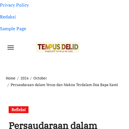
Privacy Policy
Redaksi
Sample Page
Home
2024
October
Persaudaraan dalam Yesus dan Makna Terdalam Doa Bapa Kami
Refleksi
Persaudaraan dalam