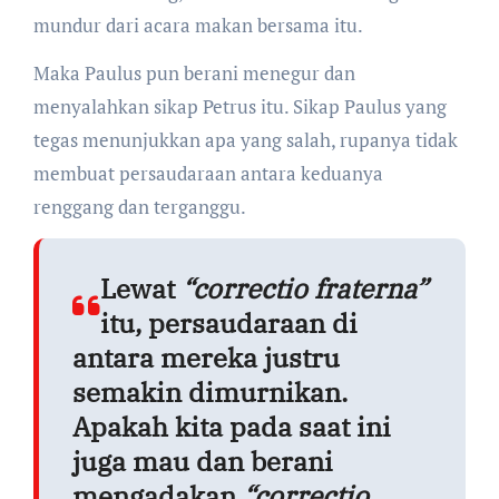
mundur dari acara makan bersama itu.
Maka Paulus pun berani menegur dan
menyalahkan sikap Petrus itu. Sikap Paulus yang
tegas menunjukkan apa yang salah, rupanya tidak
membuat persaudaraan antara keduanya
renggang dan terganggu.
Lewat
“correctio fraterna”
itu, persaudaraan di
antara mereka justru
semakin dimurnikan.
Apakah kita pada saat ini
juga mau dan berani
mengadakan
“correctio