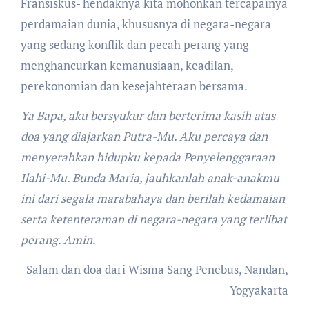
Fransiskus- hendaknya kita mohonkan tercapainya
perdamaian dunia, khususnya di negara-negara
yang sedang konflik dan pecah perang yang
menghancurkan kemanusiaan, keadilan,
perekonomian dan kesejahteraan bersama.
Ya Bapa, aku bersyukur dan berterima kasih atas
doa yang diajarkan Putra-Mu. Aku percaya dan
menyerahkan hidupku kepada Penyelenggaraan
Ilahi-Mu. Bunda Maria, jauhkanlah anak-anakmu
ini dari segala marabahaya dan berilah kedamaian
serta ketenteraman di negara-negara yang terlibat
perang. Amin.
Salam dan doa dari Wisma Sang Penebus, Nandan,
Yogyakarta