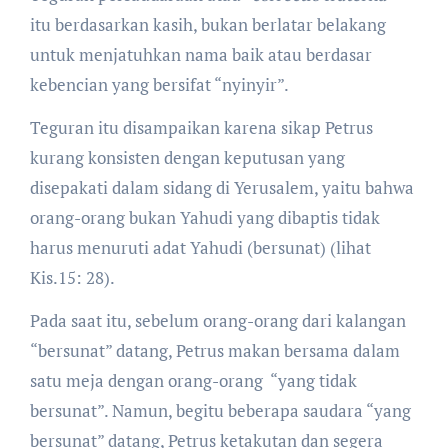
itu berdasarkan kasih, bukan berlatar belakang
untuk menjatuhkan nama baik atau berdasar
kebencian yang bersifat “nyinyir”.
Teguran itu disampaikan karena sikap Petrus
kurang konsisten dengan keputusan yang
disepakati dalam sidang di Yerusalem, yaitu bahwa
orang-orang bukan Yahudi yang dibaptis tidak
harus menuruti adat Yahudi (bersunat) (lihat
Kis.15: 28).
Pada saat itu, sebelum orang-orang dari kalangan
“bersunat” datang, Petrus makan bersama dalam
satu meja dengan orang-orang “yang tidak
bersunat”. Namun, begitu beberapa saudara “yang
bersunat” datang, Petrus ketakutan dan segera