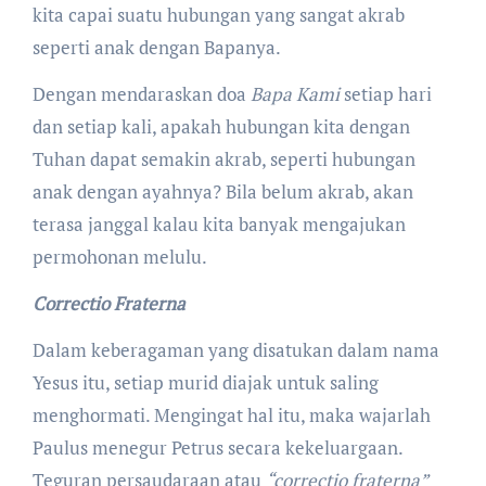
kita capai suatu hubungan yang sangat akrab
seperti anak dengan Bapanya.
Dengan mendaraskan doa
Bapa Kami
setiap hari
dan setiap kali, apakah hubungan kita dengan
Tuhan dapat semakin akrab, seperti hubungan
anak dengan ayahnya? Bila belum akrab, akan
terasa janggal kalau kita banyak mengajukan
permohonan melulu.
Correctio Fraterna
Dalam keberagaman yang disatukan dalam nama
Yesus itu, setiap murid diajak untuk saling
menghormati. Mengingat hal itu, maka wajarlah
Paulus menegur Petrus secara kekeluargaan.
Teguran persaudaraan atau
“correctio fraterna”