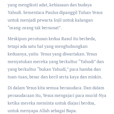
yang mengikuti adat, kebiasaan dan budaya
Yahudi. Sementara Paulus dipanggil Tuhan Yesus
untuk menjadi pewarta Injil untuk kalangan
“orang-orang tak bersunat”.
Meskipun perutusan kedua Rasul itu berbeda,
tetapi ada satu hal yang menghubungkan
keduanya, yaitu Yesus yang diwartakan. Yesus
menyatukan mereka yang berkultur “Yahudi” dan
yang berkultur “bukan Yahudi,” para hamba dan
tuan-tuan, besar dan kecil serta kaya dan miskin.
Di dalam Yesus kita semua bersaudara. Dan dalam
persaudaraan itu, Yesus mengajari para murid-Nya
ketika mereka meminta untuk diajari berdoa,
untuk menyapa Allah sebagai Bapa.