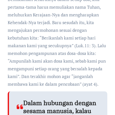
pertama-tama harus memuliakan nama Tuhan,
meluhurkan Kerajaan-Nya dan mengharapkan
Kehendak-Nya terjadi. Baru sesudah itu, kita
mengajukan permohonan sesuai dengan
kebutuhan kita: “Berikanlah kami setiap hari
makanan kami yang secukupnya” (Luk.11: 3). Lalu
memohon pengampunan atas dosa-dosa kita:
“Ampunilah kami akan dosa kami, sebab kami pun
mengampuni setiap orang yang bersalah kepada
kami”. Dan terakhir mohon agar “janganlah
membawa kami ke dalam pencobaan” (ayat 4).
Dalam hubungan dengan
sesama manusia, kalau