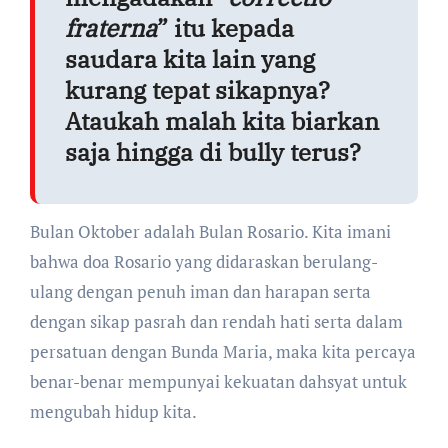
fraterna
” itu kepada
saudara kita lain yang
kurang tepat sikapnya?
Ataukah malah kita biarkan
saja hingga di bully terus?
Bulan Oktober adalah Bulan Rosario. Kita imani
bahwa doa Rosario yang didaraskan berulang-
ulang dengan penuh iman dan harapan serta
dengan sikap pasrah dan rendah hati serta dalam
persatuan dengan Bunda Maria, maka kita percaya
benar-benar mempunyai kekuatan dahsyat untuk
mengubah hidup kita.