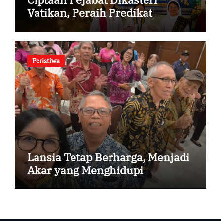
Vatikan, Peraih Predikat
Summa Cum Laude
Peristiwa
Lansia Tetap Berharga, Menjadi
Akar yang Menghidupi