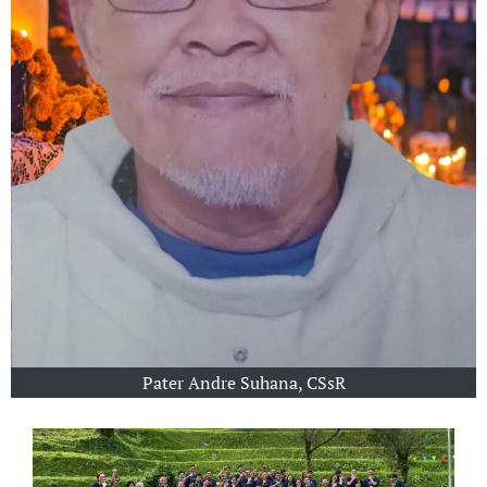
Pater Andre Suhana, CSsR