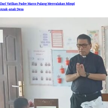
Dari Vatikan Padre Marco Pulang Menyalakan Mimpi
Anak-anak Desa