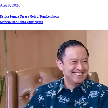
Aug 8, 2026
Ketika Semua Terasa Gelap, Tom Lembong
Menemukan Cinta yang Nyata