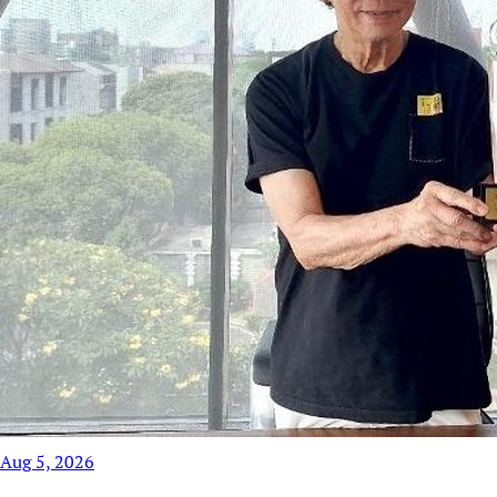
Aug 5, 2026