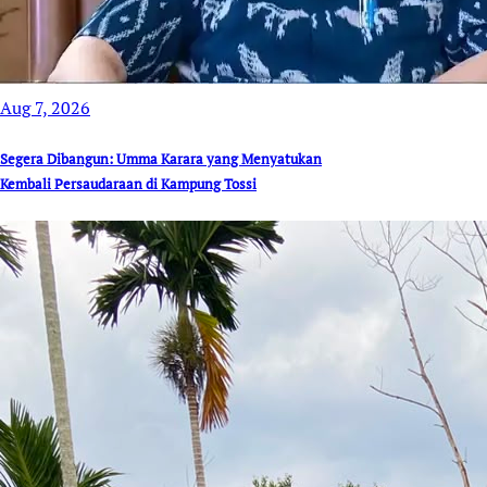
Aug 7, 2026
Segera Dibangun: Umma Karara yang Menyatukan
Kembali Persaudaraan di Kampung Tossi