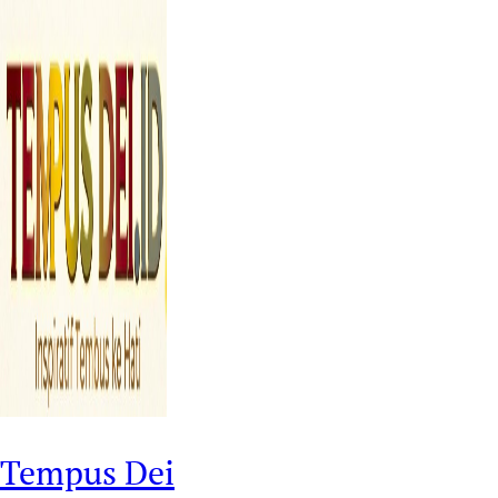
Tempus Dei