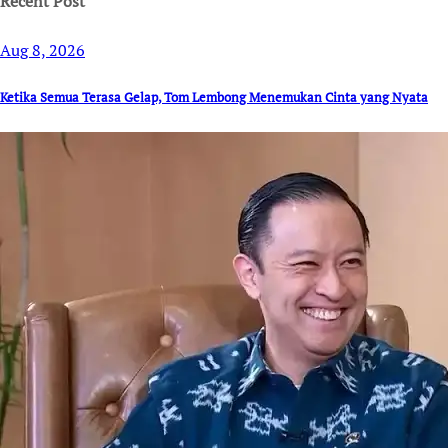
Recent Post
Aug 8, 2026
Ketika Semua Terasa Gelap, Tom Lembong Menemukan Cinta yang Nyata