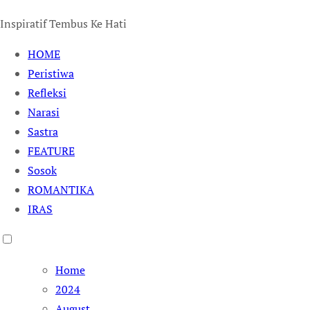
Inspiratif Tembus Ke Hati
HOME
Peristiwa
Refleksi
Narasi
Sastra
FEATURE
Sosok
ROMANTIKA
IRAS
Home
2024
August