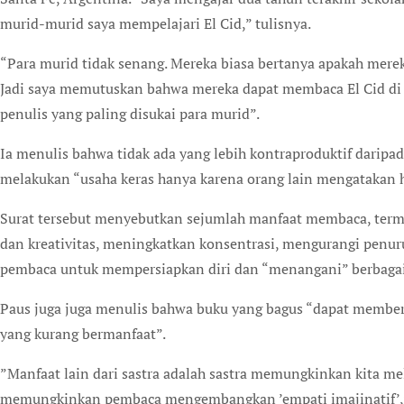
murid-murid saya mempelajari El Cid,” tulisnya.
“Para murid tidak senang. Mereka biasa bertanya apakah mere
Jadi saya memutuskan bahwa mereka dapat membaca El Cid di
penulis yang paling disukai para murid”.
Ia menulis bahwa tidak ada yang lebih kontraproduktif daripa
melakukan “usaha keras hanya karena orang lain mengatakan ha
Surat tersebut menyebutkan sejumlah manfaat membaca, ter
dan kreativitas, meningkatkan konsentrasi, mengurangi penu
pembaca untuk mempersiapkan diri dan “menangani” berbagai 
Paus juga juga menulis bahwa buku yang bagus “dapat memberi
yang kurang bermanfaat”.
”Manfaat lain dari sastra adalah sastra memungkinkan kita me
memungkinkan pembaca mengembangkan ’empati imajinatif’,”