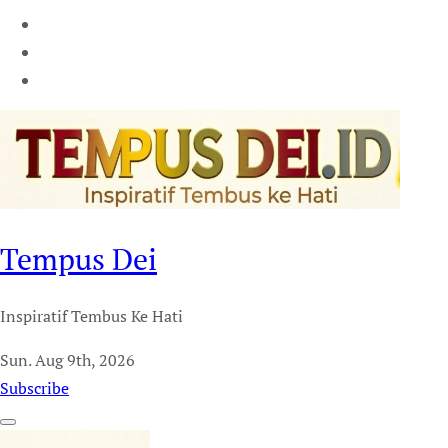
Tempus Dei
Inspiratif Tembus Ke Hati
Sun. Aug 9th, 2026
Subscribe