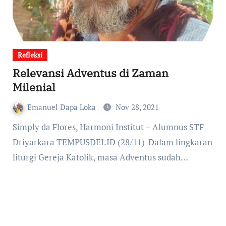
Refleksi
Relevansi Adventus di Zaman
Milenial
Emanuel Dapa Loka
Nov 28, 2021
Simply da Flores, Harmoni Institut – Alumnus STF
Driyarkara TEMPUSDEI.ID (28/11)-Dalam lingkaran
liturgi Gereja Katolik, masa Adventus sudah…