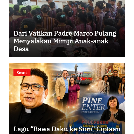
Dari Vatikan Padre Marco Pulang
Menyalakan Mimpi Anak-anak
Desa
Sosok
Lagu “Bawa Daku ke Sion” Ciptaan