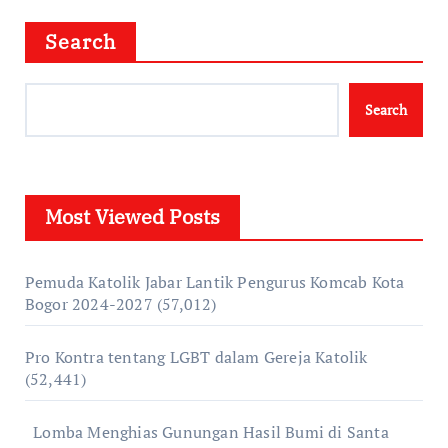
Search
Search
Most Viewed Posts
Pemuda Katolik Jabar Lantik Pengurus Komcab Kota
Bogor 2024-2027
(57,012)
Pro Kontra tentang LGBT dalam Gereja Katolik
(52,441)
Lomba Menghias Gunungan Hasil Bumi di Santa