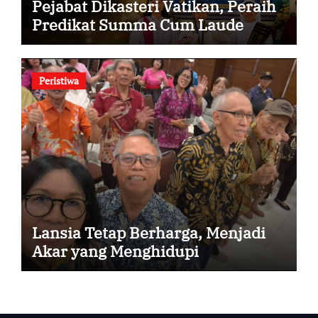
Pejabat Dikasteri Vatikan, Peraih
Predikat Summa Cum Laude
Peristiwa
Lansia Tetap Berharga, Menjadi
Akar yang Menghidupi