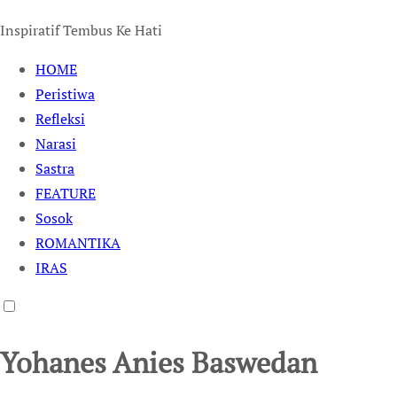
Inspiratif Tembus Ke Hati
HOME
Peristiwa
Refleksi
Narasi
Sastra
FEATURE
Sosok
ROMANTIKA
IRAS
Yohanes Anies Baswedan