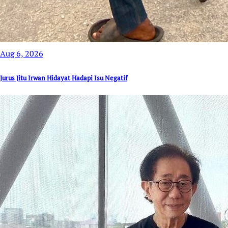
Aug 6, 2026
Jurus Jitu Irwan Hidayat Hadapi Isu Negatif