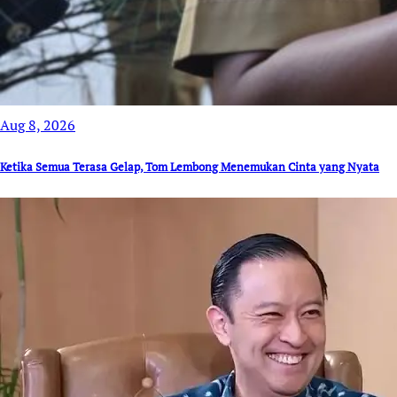
Aug 8, 2026
Ketika Semua Terasa Gelap, Tom Lembong Menemukan Cinta yang Nyata