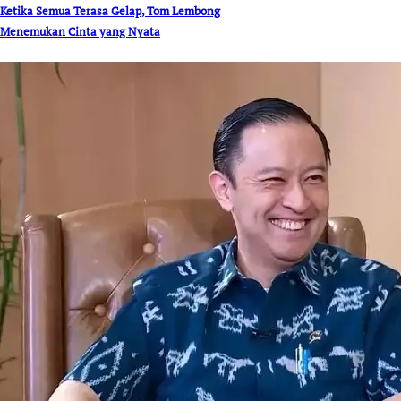
Ketika Semua Terasa Gelap, Tom Lembong
Menemukan Cinta yang Nyata