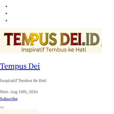
Tempus Dei
Inspiratif Tembus Ke Hati
Mon. Aug 10th, 2026
Subscribe