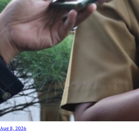
Aug 8, 2026