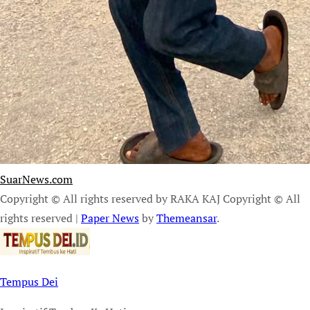
SuarNews.com
Copyright © All rights reserved by RAKA KAJ Copyright © All
rights reserved
|
Paper News
by
Themeansar
.
Tempus Dei