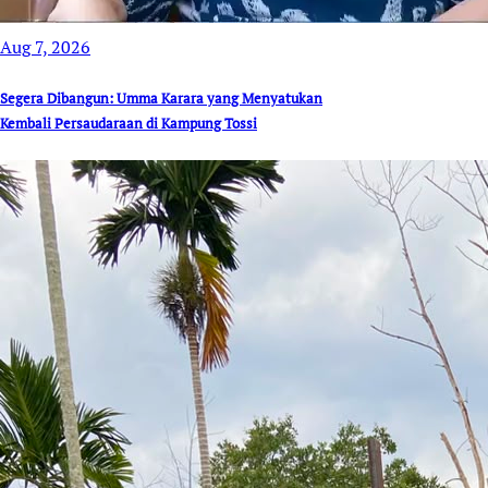
Aug 7, 2026
Segera Dibangun: Umma Karara yang Menyatukan
Kembali Persaudaraan di Kampung Tossi