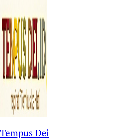
Tempus Dei