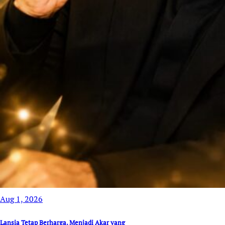
Aug 1, 2026
Lansia Tetap Berharga, Menjadi Akar yang