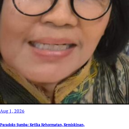
Aug 1, 2026
Paradoks Sumba: Ketika Kehormatan, Kemiskinan,