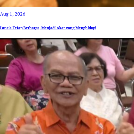
Aug 1, 2026
Lansia Tetap Berharga, Menjadi Akar yang Menghidupi