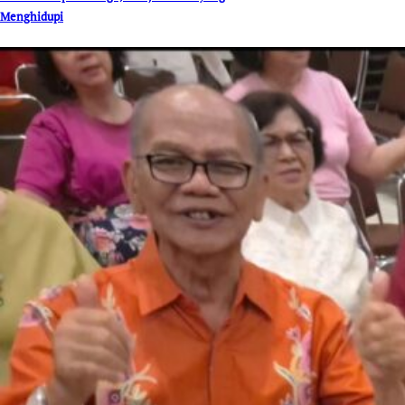
Menghidupi