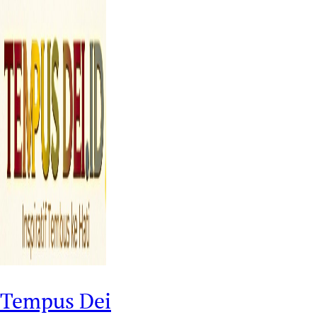
Tempus Dei