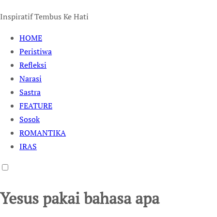
Inspiratif Tembus Ke Hati
HOME
Peristiwa
Refleksi
Narasi
Sastra
FEATURE
Sosok
ROMANTIKA
IRAS
Yesus pakai bahasa apa