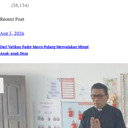
(38,134)
Recent Post
Aug 5, 2026
Dari Vatikan Padre Marco Pulang Menyalakan Mimpi
Anak-anak Desa