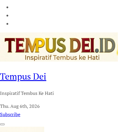
Tempus Dei
Inspiratif Tembus Ke Hati
Thu. Aug 6th, 2026
Subscribe