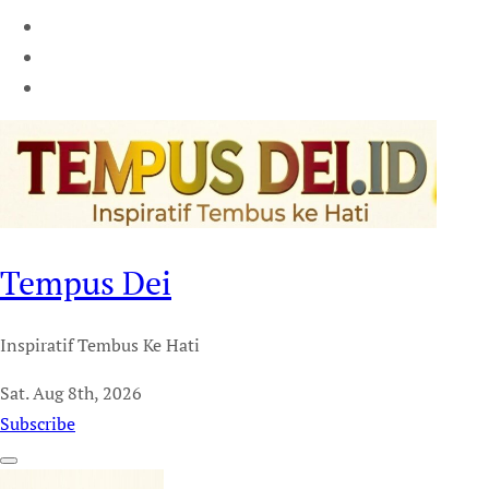
Tempus Dei
Inspiratif Tembus Ke Hati
Sat. Aug 8th, 2026
Subscribe