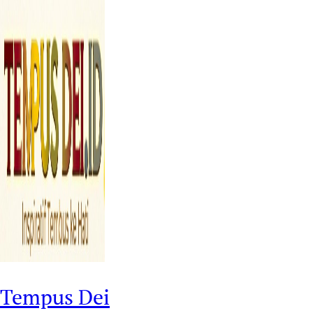
Tempus Dei