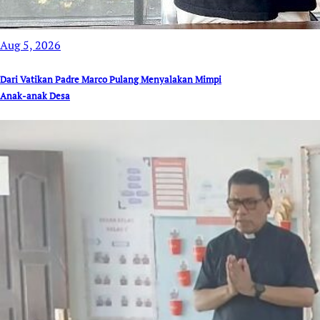
Aug 5, 2026
Dari Vatikan Padre Marco Pulang Menyalakan Mimpi
Anak-anak Desa