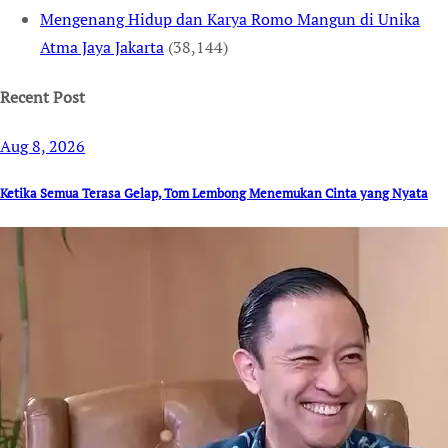
Mengenang Hidup dan Karya Romo Mangun di Unika
Atma Jaya Jakarta
(38,144)
Recent Post
Aug 8, 2026
Ketika Semua Terasa Gelap, Tom Lembong Menemukan Cinta yang Nyata