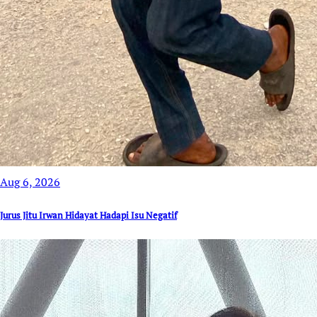
Aug 6, 2026
Jurus Jitu Irwan Hidayat Hadapi Isu Negatif