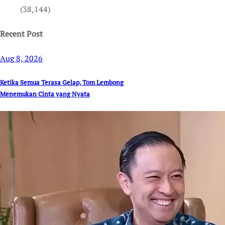
(38,144)
Recent Post
Aug 8, 2026
Ketika Semua Terasa Gelap, Tom Lembong
Menemukan Cinta yang Nyata