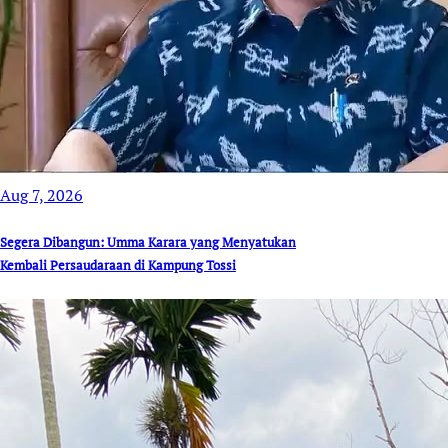
Aug 7, 2026
Segera Dibangun: Umma Karara yang Menyatukan
Kembali Persaudaraan di Kampung Tossi