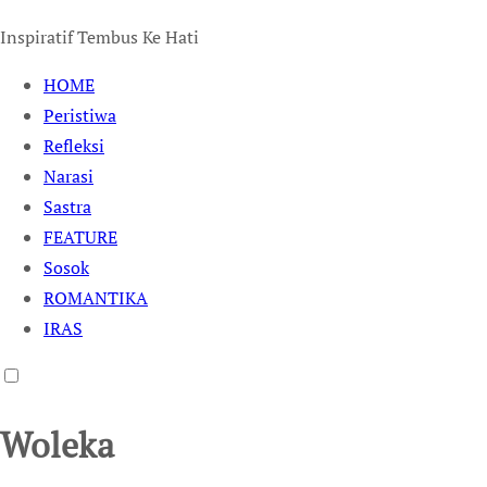
Inspiratif Tembus Ke Hati
HOME
Peristiwa
Refleksi
Narasi
Sastra
FEATURE
Sosok
ROMANTIKA
IRAS
Woleka