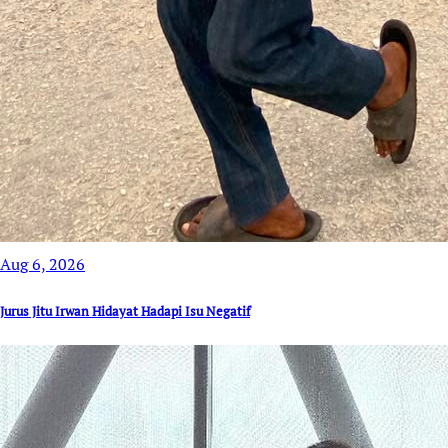
Aug 6, 2026
Jurus Jitu Irwan Hidayat Hadapi Isu Negatif