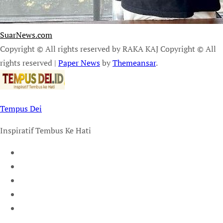
SuarNews.com
Copyright © All rights reserved by RAKA KAJ Copyright © All
rights reserved
|
Paper News
by
Themeansar
.
Tempus Dei
Inspiratif Tembus Ke Hati