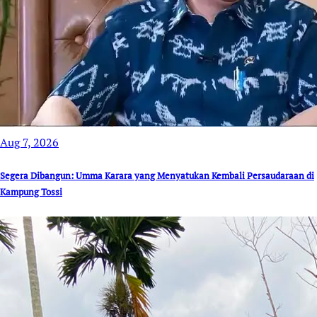
Aug 7, 2026
Segera Dibangun: Umma Karara yang Menyatukan Kembali Persaudaraan di
Kampung Tossi