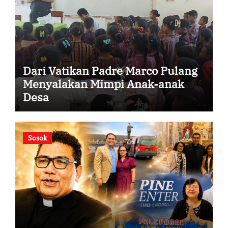
Dari Vatikan Padre Marco Pulang
Menyalakan Mimpi Anak-anak
Desa
Sosok