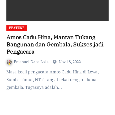
FEATURE
Amos Cadu Hina, Mantan Tukang
Bangunan dan Gembala, Sukses jadi
Pengacara
Emanuel Dapa Loka
Nov 18, 2022
Masa kecil pengacara Amos Cadu Hina di Lewa,
Sumba Timur, NTT, sangat lekat dengan dunia
gembala. Tugasnya adalah…