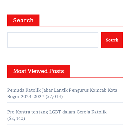
Search
Search
Most Viewed Posts
Pemuda Katolik Jabar Lantik Pengurus Komcab Kota
Bogor 2024-2027
(57,014)
Pro Kontra tentang LGBT dalam Gereja Katolik
(52,443)