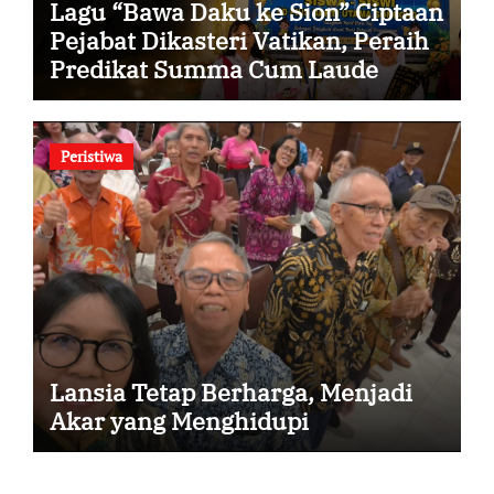
Lagu “Bawa Daku ke Sion” Ciptaan
Pejabat Dikasteri Vatikan, Peraih
Predikat Summa Cum Laude
Peristiwa
Lansia Tetap Berharga, Menjadi
Akar yang Menghidupi