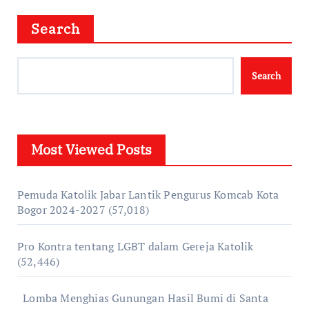
Search
Search
Most Viewed Posts
Pemuda Katolik Jabar Lantik Pengurus Komcab Kota
Bogor 2024-2027
(57,018)
Pro Kontra tentang LGBT dalam Gereja Katolik
(52,446)
Lomba Menghias Gunungan Hasil Bumi di Santa