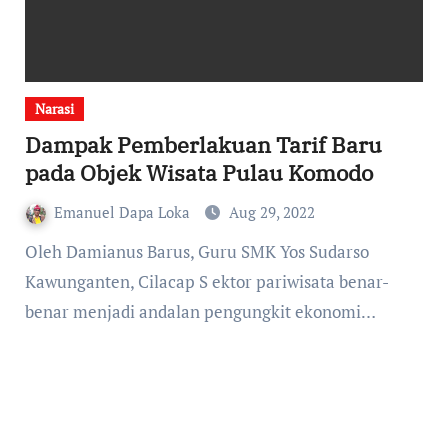
Narasi
Dampak Pemberlakuan Tarif Baru
pada Objek Wisata Pulau Komodo
Emanuel Dapa Loka
Aug 29, 2022
Oleh Damianus Barus, Guru SMK Yos Sudarso
Kawunganten, Cilacap S ektor pariwisata benar-
benar menjadi andalan pengungkit ekonomi…