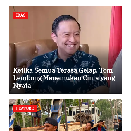
IRAS
Ketika Semua Terasa Gelap, Tom
Lembong Menemukan Cinta yang
Nyata
FEATURE