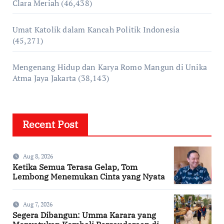
Clara Meriah
(46,438)
Umat Katolik dalam Kancah Politik Indonesia
(45,271)
Mengenang Hidup dan Karya Romo Mangun di Unika
Atma Jaya Jakarta
(38,143)
Recent Post
Aug 8, 2026
Ketika Semua Terasa Gelap, Tom
Lembong Menemukan Cinta yang Nyata
Aug 7, 2026
Segera Dibangun: Umma Karara yang