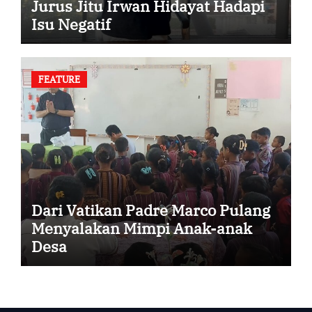
Jurus Jitu Irwan Hidayat Hadapi
Isu Negatif
FEATURE
Dari Vatikan Padre Marco Pulang
Menyalakan Mimpi Anak-anak
Desa