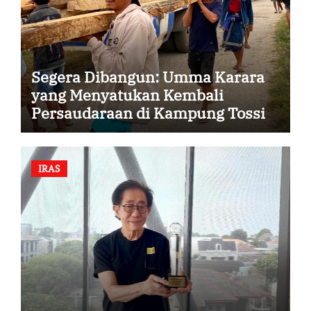
Segera Dibangun: Umma Karara
yang Menyatukan Kembali
Persaudaraan di Kampung Tossi
IRAS