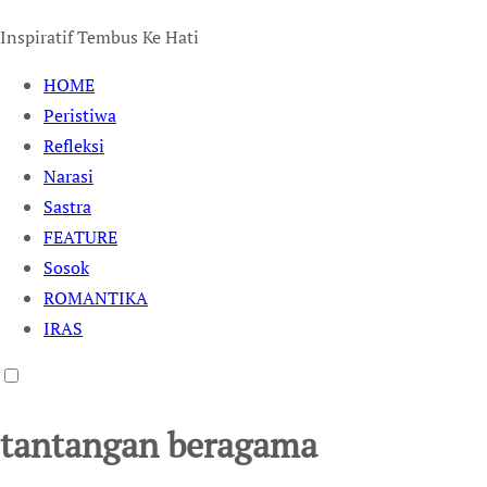
Inspiratif Tembus Ke Hati
HOME
Peristiwa
Refleksi
Narasi
Sastra
FEATURE
Sosok
ROMANTIKA
IRAS
tantangan beragama