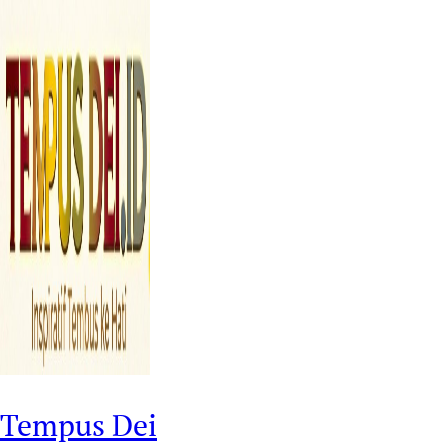
Tempus Dei