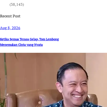
(38,143)
Recent Post
Aug 8, 2026
Ketika Semua Terasa Gelap, Tom Lembong
Menemukan Cinta yang Nyata