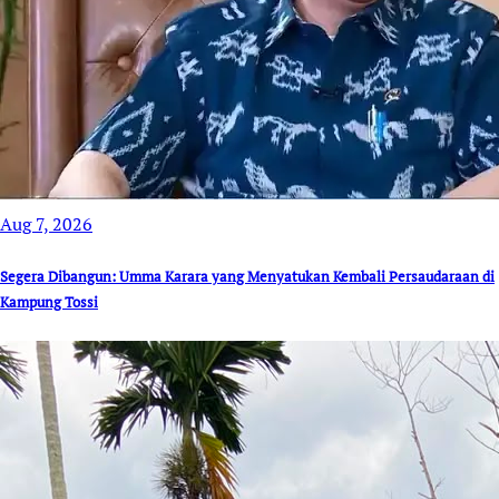
Aug 7, 2026
Segera Dibangun: Umma Karara yang Menyatukan Kembali Persaudaraan di
Kampung Tossi