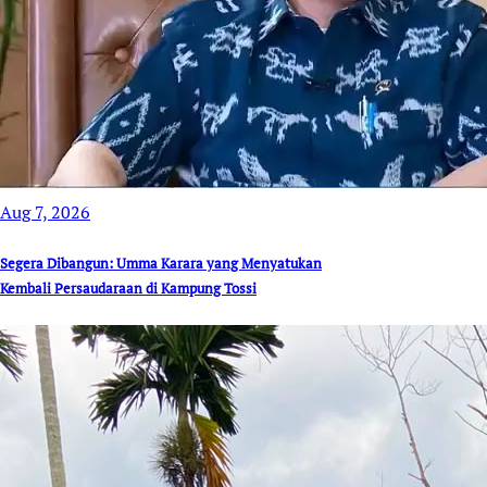
Aug 7, 2026
Segera Dibangun: Umma Karara yang Menyatukan
Kembali Persaudaraan di Kampung Tossi