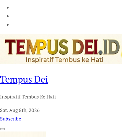
Tempus Dei
Inspiratif Tembus Ke Hati
Sat. Aug 8th, 2026
Subscribe