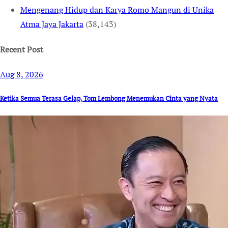
Mengenang Hidup dan Karya Romo Mangun di Unika
Atma Jaya Jakarta
(38,143)
Recent Post
Aug 8, 2026
Ketika Semua Terasa Gelap, Tom Lembong Menemukan Cinta yang Nyata