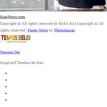
SuarNews.com
Copyright © All rights reserved by RAKA KAJ Copyright © All
rights reserved
|
Paper News
by
Themeansar
.
Tempus Dei
Inspiratif Tembus Ke Hati