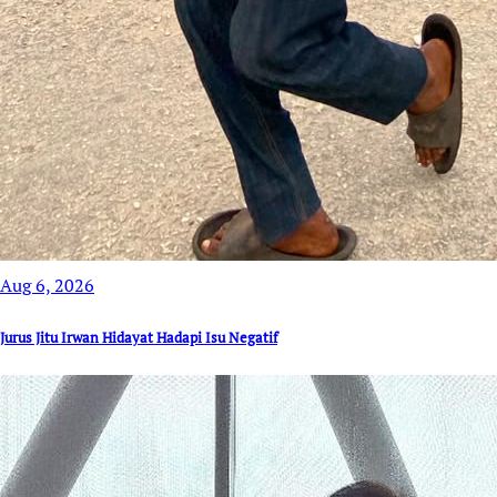
Aug 6, 2026
Jurus Jitu Irwan Hidayat Hadapi Isu Negatif