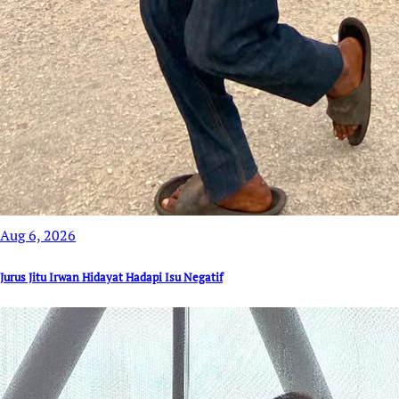
Aug 6, 2026
Jurus Jitu Irwan Hidayat Hadapi Isu Negatif