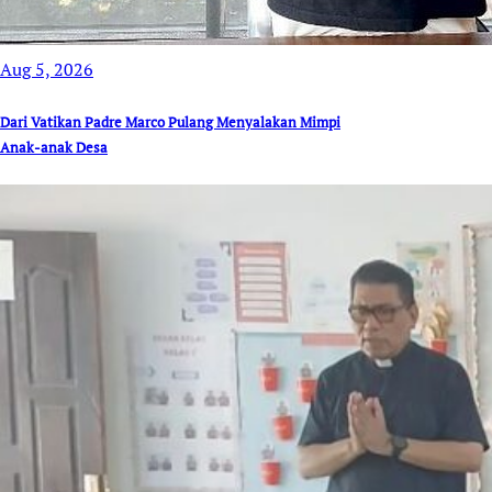
Aug 5, 2026
Dari Vatikan Padre Marco Pulang Menyalakan Mimpi
Anak-anak Desa