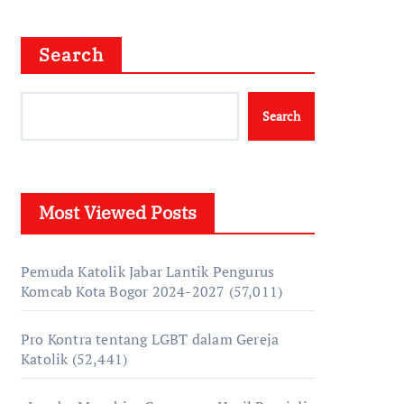
Search
Search
Most Viewed Posts
Pemuda Katolik Jabar Lantik Pengurus
Komcab Kota Bogor 2024-2027
(57,011)
Pro Kontra tentang LGBT dalam Gereja
Katolik
(52,441)