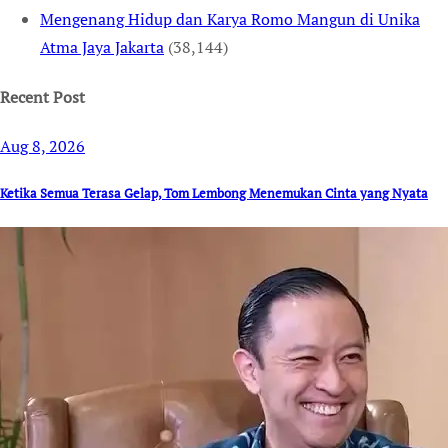
Mengenang Hidup dan Karya Romo Mangun di Unika
Atma Jaya Jakarta
(38,144)
Recent Post
Aug 8, 2026
Ketika Semua Terasa Gelap, Tom Lembong Menemukan Cinta yang Nyata