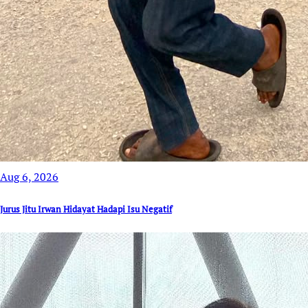
Aug 6, 2026
Jurus Jitu Irwan Hidayat Hadapi Isu Negatif