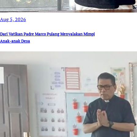
Aug 5, 2026
Dari Vatikan Padre Marco Pulang Menyalakan Mimpi
Anak-anak Desa