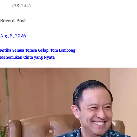
(38,144)
Recent Post
Aug 8, 2026
Ketika Semua Terasa Gelap, Tom Lembong
Menemukan Cinta yang Nyata