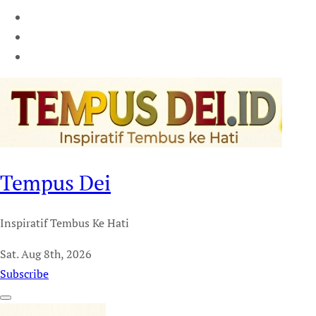
Tempus Dei
Inspiratif Tembus Ke Hati
Sat. Aug 8th, 2026
Subscribe