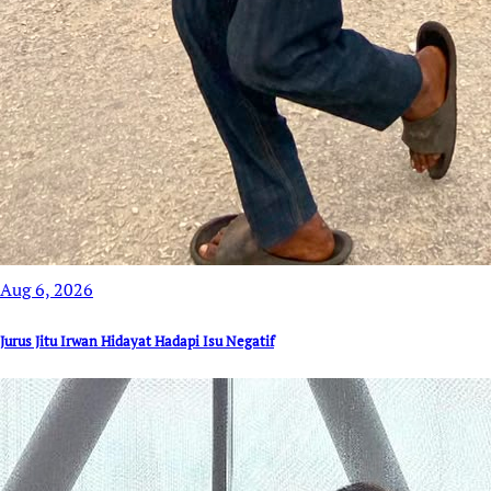
Aug 6, 2026
Jurus Jitu Irwan Hidayat Hadapi Isu Negatif