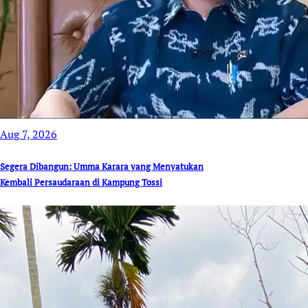
Aug 7, 2026
Segera Dibangun: Umma Karara yang Menyatukan
Kembali Persaudaraan di Kampung Tossi