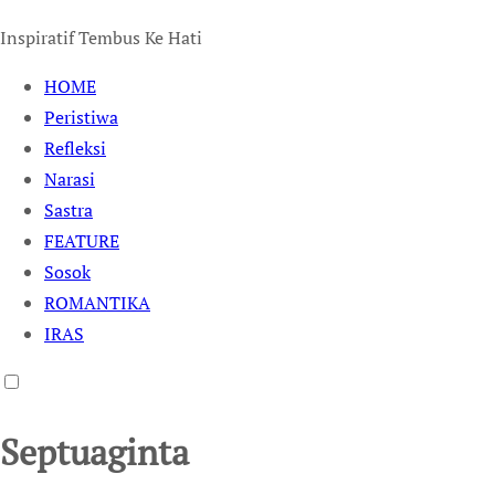
Inspiratif Tembus Ke Hati
HOME
Peristiwa
Refleksi
Narasi
Sastra
FEATURE
Sosok
ROMANTIKA
IRAS
Septuaginta