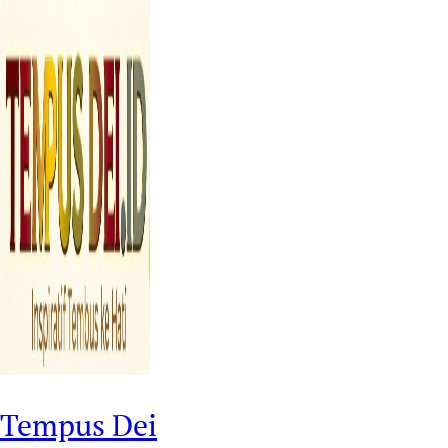
Tempus Dei