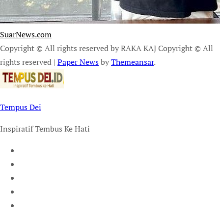
SuarNews.com
Copyright © All rights reserved by RAKA KAJ Copyright © All
rights reserved
|
Paper News
by
Themeansar
.
Tempus Dei
Inspiratif Tembus Ke Hati