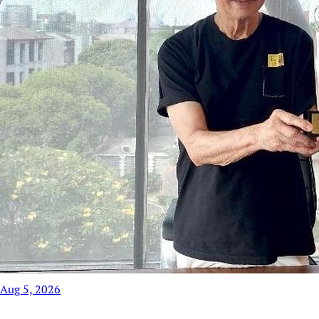
Aug 5, 2026