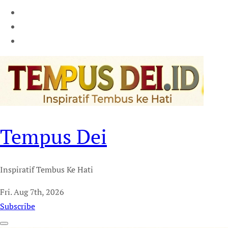
Tempus Dei
Inspiratif Tembus Ke Hati
Fri. Aug 7th, 2026
Subscribe