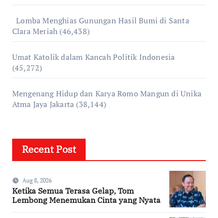
Lomba Menghias Gunungan Hasil Bumi di Santa
Clara Meriah
(46,438)
Umat Katolik dalam Kancah Politik Indonesia
(45,272)
Mengenang Hidup dan Karya Romo Mangun di Unika
Atma Jaya Jakarta
(38,144)
Recent Post
Aug 8, 2026
Ketika Semua Terasa Gelap, Tom
Lembong Menemukan Cinta yang Nyata