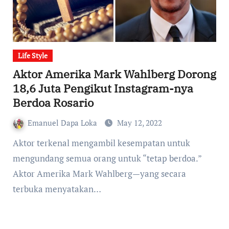
Life Style
Aktor Amerika Mark Wahlberg Dorong
18,6 Juta Pengikut Instagram-nya
Berdoa Rosario
Emanuel Dapa Loka
May 12, 2022
Aktor terkenal mengambil kesempatan untuk
mengundang semua orang untuk “tetap berdoa.”
Aktor Amerika Mark Wahlberg—yang secara
terbuka menyatakan…