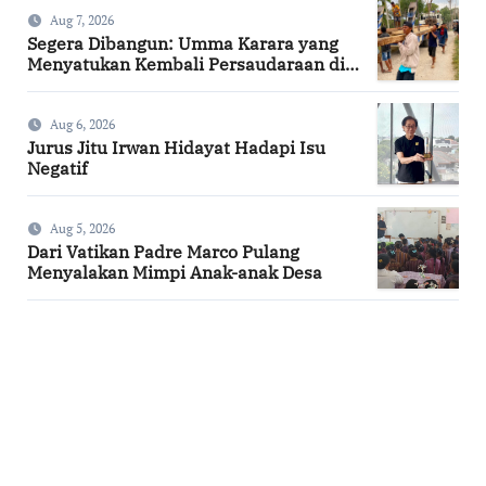
Aug 7, 2026
Segera Dibangun: Umma Karara yang
Menyatukan Kembali Persaudaraan di
Kampung Tossi
Aug 6, 2026
Jurus Jitu Irwan Hidayat Hadapi Isu
Negatif
Aug 5, 2026
Dari Vatikan Padre Marco Pulang
Menyalakan Mimpi Anak-anak Desa
SuarNews.com