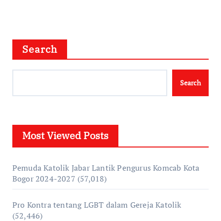
Search
Search
Most Viewed Posts
Pemuda Katolik Jabar Lantik Pengurus Komcab Kota
Bogor 2024-2027
(57,018)
Pro Kontra tentang LGBT dalam Gereja Katolik
(52,446)