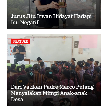
Jurus Jitu Irwan Hidayat Hadapi
Isu Negatif
FEATURE
Dari Vatikan Padre Marco Pulang
Menyalakan Mimpi Anak-anak
Desa