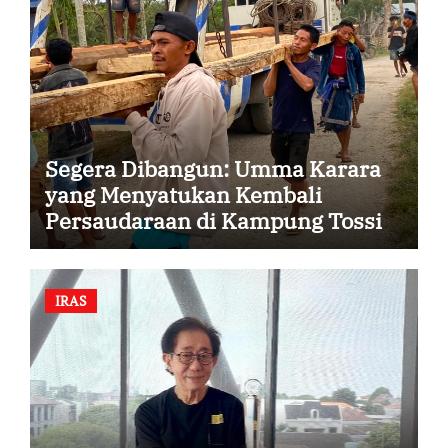
Segera Dibangun: Umma Karara
yang Menyatukan Kembali
Persaudaraan di Kampung Tossi
IRAS