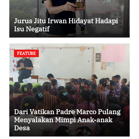
Jurus Jitu Irwan Hidayat Hadapi
Isu Negatif
FEATURE
Dari Vatikan Padre Marco Pulang
Menyalakan Mimpi Anak-anak
Desa