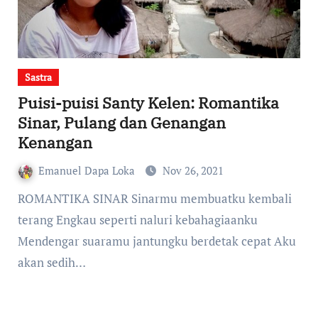
Sastra
Puisi-puisi Santy Kelen: Romantika
Sinar, Pulang dan Genangan
Kenangan
Emanuel Dapa Loka
Nov 26, 2021
ROMANTIKA SINAR Sinarmu membuatku kembali
terang Engkau seperti naluri kebahagiaanku
Mendengar suaramu jantungku berdetak cepat Aku
akan sedih…