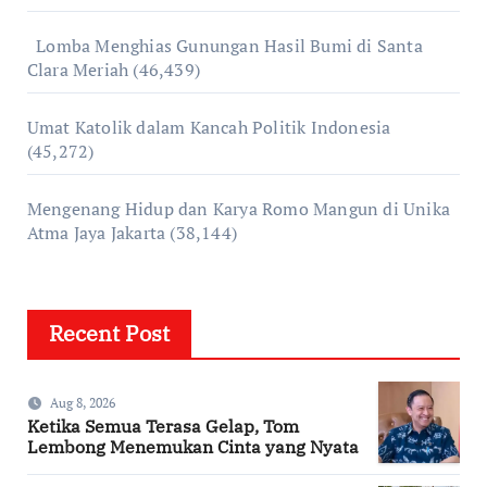
Lomba Menghias Gunungan Hasil Bumi di Santa
Clara Meriah
(46,439)
Umat Katolik dalam Kancah Politik Indonesia
(45,272)
Mengenang Hidup dan Karya Romo Mangun di Unika
Atma Jaya Jakarta
(38,144)
Recent Post
Aug 8, 2026
Ketika Semua Terasa Gelap, Tom
Lembong Menemukan Cinta yang Nyata