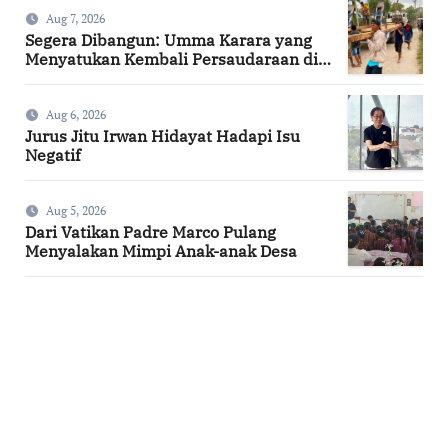
Aug 7, 2026
Segera Dibangun: Umma Karara yang
Menyatukan Kembali Persaudaraan di
Kampung Tossi
Aug 6, 2026
Jurus Jitu Irwan Hidayat Hadapi Isu
Negatif
Aug 5, 2026
Dari Vatikan Padre Marco Pulang
Menyalakan Mimpi Anak-anak Desa
SuarNews.com