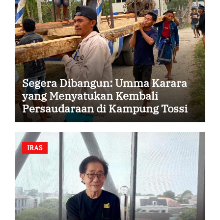
Segera Dibangun: Umma Karara
yang Menyatukan Kembali
Persaudaraan di Kampung Tossi
IRAS