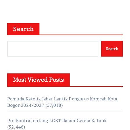
Search
Search
Most Viewed Posts
Pemuda Katolik Jabar Lantik Pengurus Komcab Kota
Bogor 2024-2027
(57,018)
Pro Kontra tentang LGBT dalam Gereja Katolik
(52,446)