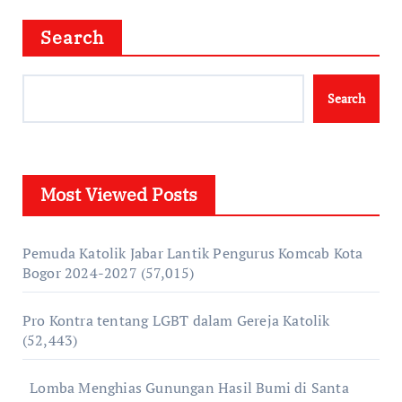
Search
Search
Most Viewed Posts
Pemuda Katolik Jabar Lantik Pengurus Komcab Kota
Bogor 2024-2027
(57,015)
Pro Kontra tentang LGBT dalam Gereja Katolik
(52,443)
Lomba Menghias Gunungan Hasil Bumi di Santa