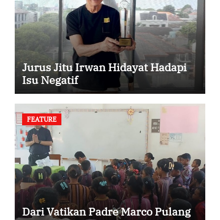
Jurus Jitu Irwan Hidayat Hadapi
Isu Negatif
FEATURE
Dari Vatikan Padre Marco Pulang