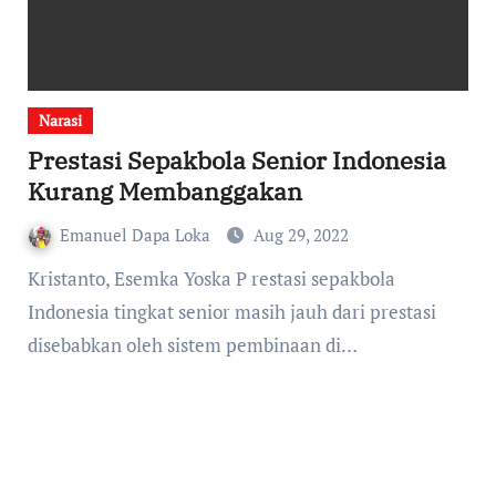
Narasi
Prestasi Sepakbola Senior Indonesia
Kurang Membanggakan
Emanuel Dapa Loka
Aug 29, 2022
Kristanto, Esemka Yoska P restasi sepakbola
Indonesia tingkat senior masih jauh dari prestasi
disebabkan oleh sistem pembinaan di…