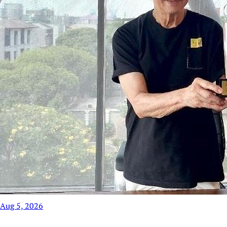
Aug 5, 2026