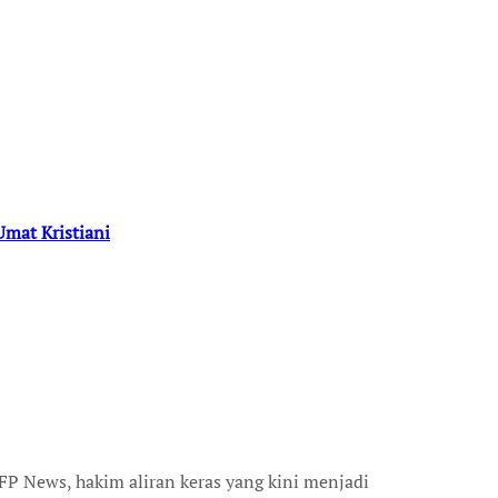
Umat Kristiani