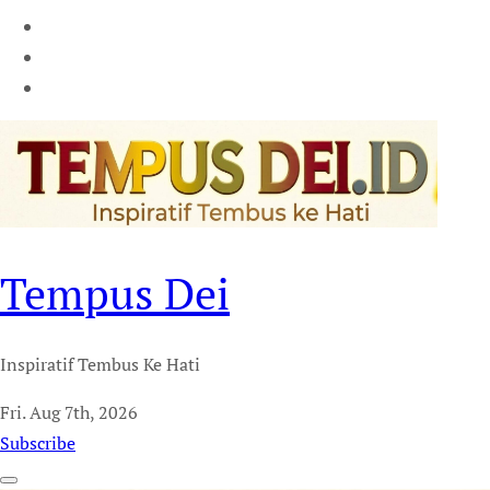
Tempus Dei
Inspiratif Tembus Ke Hati
Fri. Aug 7th, 2026
Subscribe