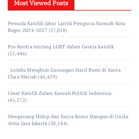
Most Viewed Posts
Pemuda Katolik Jabar Lantik Pengurus Komcab Kota
Bogor 2024-2027
(57,018)
Pro Kontra tentang LGBT dalam Gereja Katolik
(52,446)
Lomba Menghias Gunungan Hasil Bumi di Santa
Clara Meriah
(46,439)
Umat Katolik dalam Kancah Politik Indonesia
(45,272)
Mengenang Hidup dan Karya Romo Mangun di Unika
Atma Jaya Jakarta
(38,144)