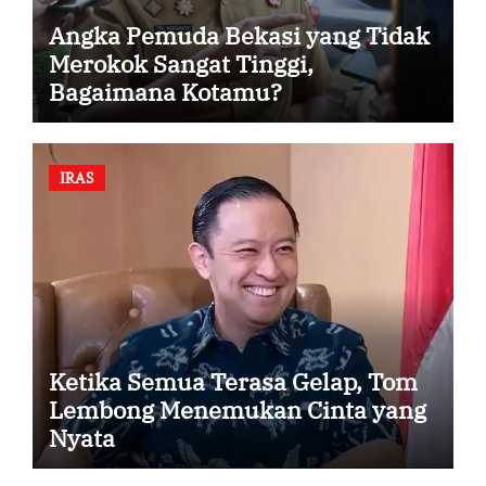
Angka Pemuda Bekasi yang Tidak
Merokok Sangat Tinggi,
Bagaimana Kotamu?
IRAS
Ketika Semua Terasa Gelap, Tom
Lembong Menemukan Cinta yang
Nyata