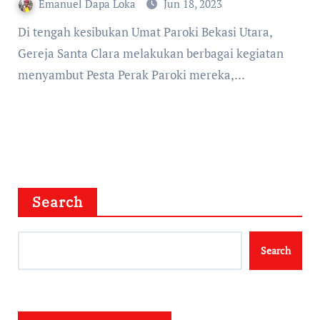
Emanuel Dapa Loka
Jun 18, 2023
Di tengah kesibukan Umat Paroki Bekasi Utara,
Gereja Santa Clara melakukan berbagai kegiatan
menyambut Pesta Perak Paroki mereka,…
Search
Search