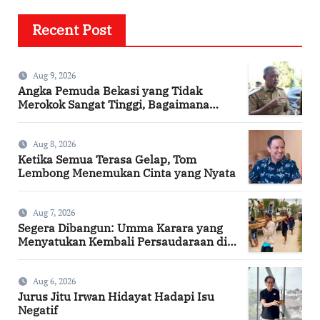
Recent Post
Aug 9, 2026
Angka Pemuda Bekasi yang Tidak
Merokok Sangat Tinggi, Bagaimana
Kotamu?
Aug 8, 2026
Ketika Semua Terasa Gelap, Tom
Lembong Menemukan Cinta yang Nyata
Aug 7, 2026
Segera Dibangun: Umma Karara yang
Menyatukan Kembali Persaudaraan di
Kampung Tossi
Aug 6, 2026
Jurus Jitu Irwan Hidayat Hadapi Isu
Negatif