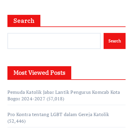
Search
Search
Most Viewed Posts
Pemuda Katolik Jabar Lantik Pengurus Komcab Kota
Bogor 2024-2027
(57,018)
Pro Kontra tentang LGBT dalam Gereja Katolik
(52,446)