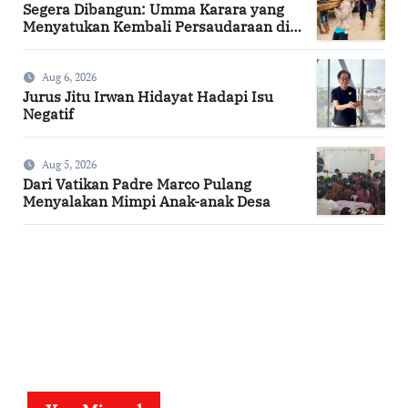
Segera Dibangun: Umma Karara yang
Menyatukan Kembali Persaudaraan di
Kampung Tossi
Aug 6, 2026
Jurus Jitu Irwan Hidayat Hadapi Isu
Negatif
Aug 5, 2026
Dari Vatikan Padre Marco Pulang
Menyalakan Mimpi Anak-anak Desa
SuarNews.com