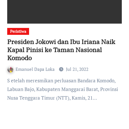
Peristiwa
Presiden Jokowi dan Ibu Iriana Naik
Kapal Pinisi ke Taman Nasional
Komodo
Emanuel Dapa Loka
Jul 21, 2022
S etelah meresmikan perluasan Bandara Komodo,
Labuan Bajo, Kabupaten Manggarai Barat, Provinsi
Nusa Tenggara Timur (NTT), Kamis, 21…