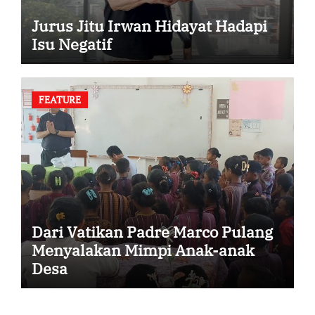
Jurus Jitu Irwan Hidayat Hadapi
Isu Negatif
FEATURE
Dari Vatikan Padre Marco Pulang
Menyalakan Mimpi Anak-anak
Desa