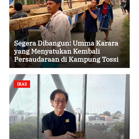
Segera Dibangun: Umma Karara
yang Menyatukan Kembali
Persaudaraan di Kampung Tossi
IRAS