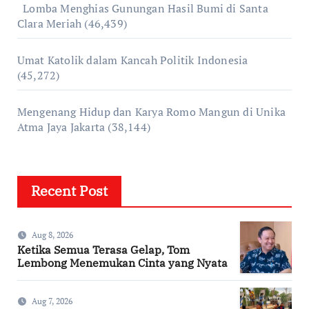
Lomba Menghias Gunungan Hasil Bumi di Santa
Clara Meriah
(46,439)
Umat Katolik dalam Kancah Politik Indonesia
(45,272)
Mengenang Hidup dan Karya Romo Mangun di Unika
Atma Jaya Jakarta
(38,144)
Recent Post
Aug 8, 2026
Ketika Semua Terasa Gelap, Tom
Lembong Menemukan Cinta yang Nyata
Aug 7, 2026