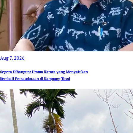
Aug 7, 2026
Segera Dibangun: Umma Karara yang Menyatukan
Kembali Persaudaraan di Kampung Tossi