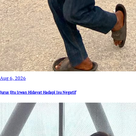
Aug 6, 2026
Jurus Jitu Irwan Hidayat Hadapi Isu Negatif