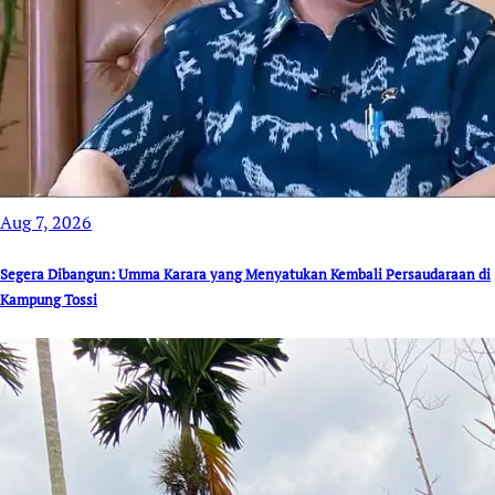
Aug 7, 2026
Segera Dibangun: Umma Karara yang Menyatukan Kembali Persaudaraan di
Kampung Tossi