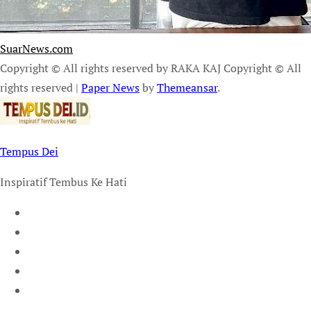
SuarNews.com
Copyright © All rights reserved by RAKA KAJ Copyright © All
rights reserved
|
Paper News
by
Themeansar
.
Tempus Dei
Inspiratif Tembus Ke Hati