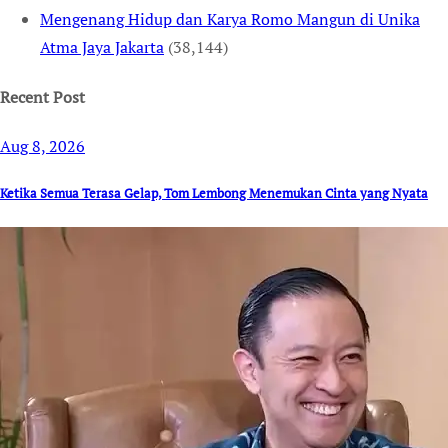
Mengenang Hidup dan Karya Romo Mangun di Unika
Atma Jaya Jakarta
(38,144)
Recent Post
Aug 8, 2026
Ketika Semua Terasa Gelap, Tom Lembong Menemukan Cinta yang Nyata