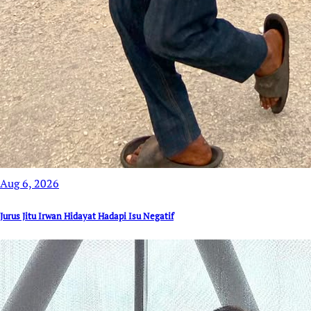
Aug 6, 2026
Jurus Jitu Irwan Hidayat Hadapi Isu Negatif