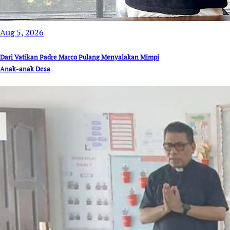
Aug 5, 2026
Dari Vatikan Padre Marco Pulang Menyalakan Mimpi
Anak-anak Desa