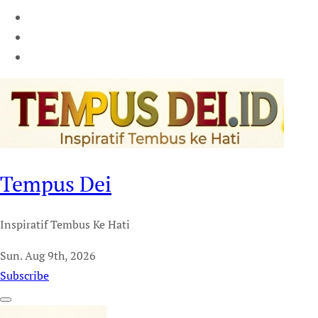
Tempus Dei
Inspiratif Tembus Ke Hati
Sun. Aug 9th, 2026
Subscribe