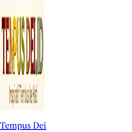
Tempus Dei