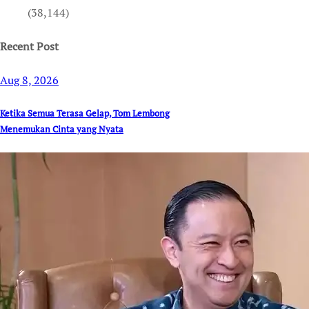
(38,144)
Recent Post
Aug 8, 2026
Ketika Semua Terasa Gelap, Tom Lembong
Menemukan Cinta yang Nyata