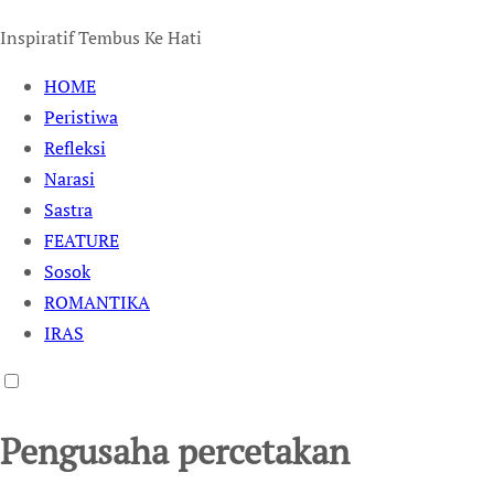
Inspiratif Tembus Ke Hati
HOME
Peristiwa
Refleksi
Narasi
Sastra
FEATURE
Sosok
ROMANTIKA
IRAS
Pengusaha percetakan