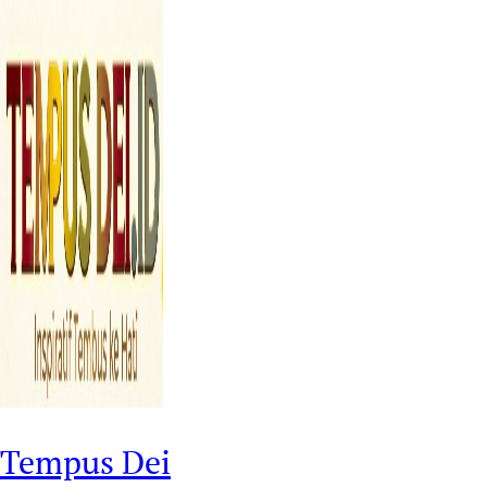
Tempus Dei