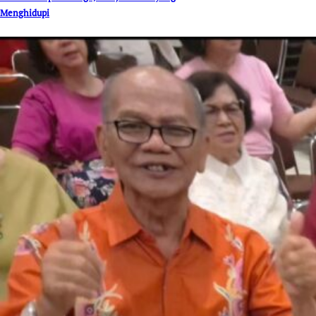
Menghidupi