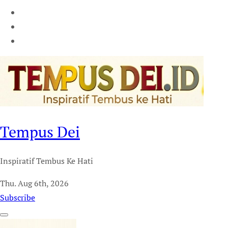
Tempus Dei
Inspiratif Tembus Ke Hati
Thu. Aug 6th, 2026
Subscribe