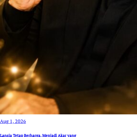
Aug 1, 2026
Lansia Tetap Berharga, Menjadi Akar yang