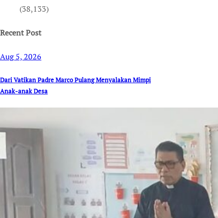
(38,133)
Recent Post
Aug 5, 2026
Dari Vatikan Padre Marco Pulang Menyalakan Mimpi
Anak-anak Desa