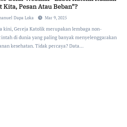
t Kita, Pesan Atau Beban”?
anuel Dapa Loka
Mar 9, 2025
intah di dunia yang paling banyak menyelenggarakan
anan kesehatan. Tidak percaya? Data…