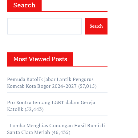
Search
Search
Most Viewed Posts
Pemuda Katolik Jabar Lantik Pengurus
Komcab Kota Bogor 2024-2027
(57,015)
Pro Kontra tentang LGBT dalam Gereja
Katolik
(52,443)
Lomba Menghias Gunungan Hasil Bumi di
Santa Clara Meriah
(46,435)