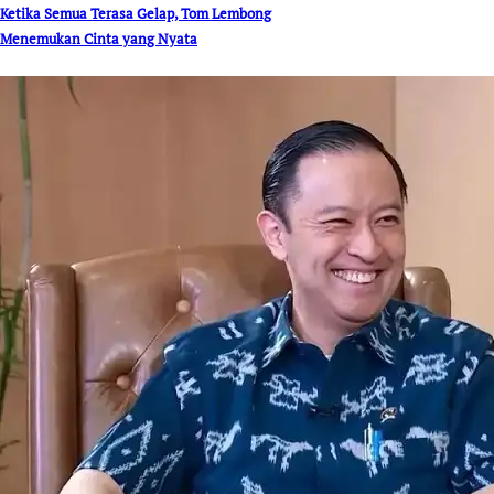
Ketika Semua Terasa Gelap, Tom Lembong
Menemukan Cinta yang Nyata