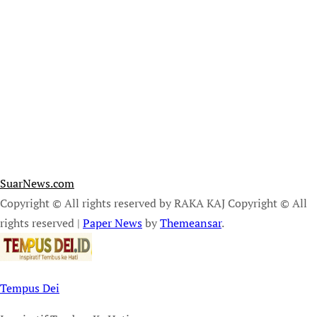
SuarNews.com
Copyright © All rights reserved by RAKA KAJ Copyright © All
rights reserved
|
Paper News
by
Themeansar
.
Tempus Dei