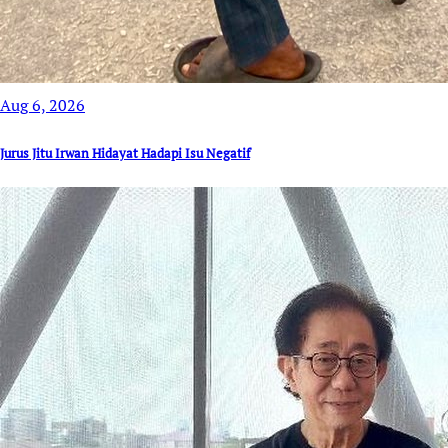
Aug 6, 2026
Jurus Jitu Irwan Hidayat Hadapi Isu Negatif