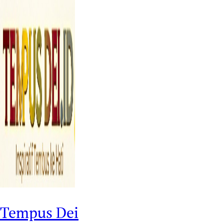
Tempus Dei