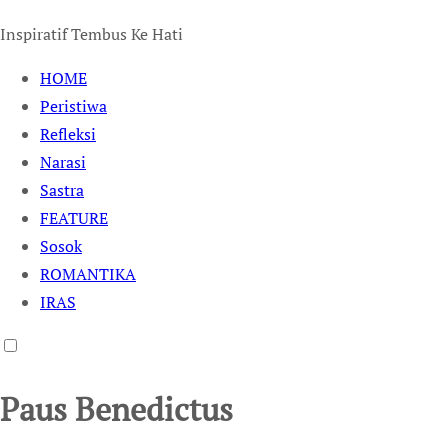
Inspiratif Tembus Ke Hati
HOME
Peristiwa
Refleksi
Narasi
Sastra
FEATURE
Sosok
ROMANTIKA
IRAS
Paus Benedictus