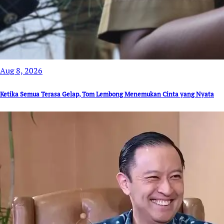
Aug 8, 2026
Ketika Semua Terasa Gelap, Tom Lembong Menemukan Cinta yang Nyata