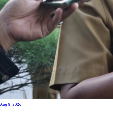
Aug 8, 2026