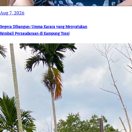
Aug 7, 2026
Segera Dibangun: Umma Karara yang Menyatukan
Kembali Persaudaraan di Kampung Tossi