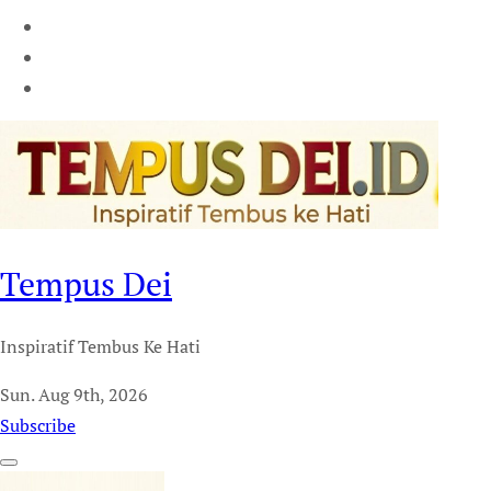
Tempus Dei
Inspiratif Tembus Ke Hati
Sun. Aug 9th, 2026
Subscribe