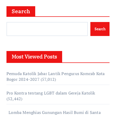
Search
Search
Most Viewed Posts
Pemuda Katolik Jabar Lantik Pengurus Komcab Kota
Bogor 2024-2027
(57,012)
Pro Kontra tentang LGBT dalam Gereja Katolik
(52,442)
Lomba Menghias Gunungan Hasil Bumi di Santa