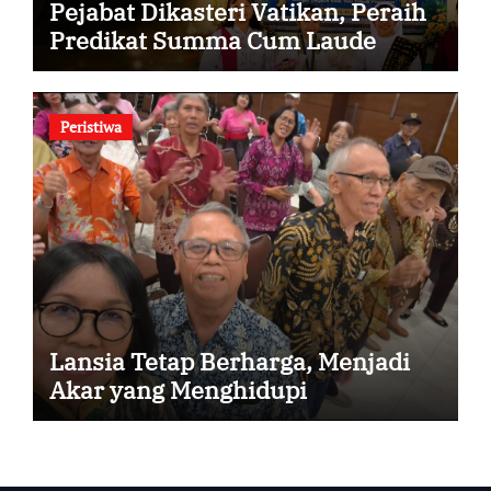
Pejabat Dikasteri Vatikan, Peraih
Predikat Summa Cum Laude
Peristiwa
Lansia Tetap Berharga, Menjadi
Akar yang Menghidupi