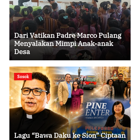
Dari Vatikan Padre Marco Pulang
Menyalakan Mimpi Anak-anak
Desa
Sosok
Lagu “Bawa Daku ke Sion” Ciptaan