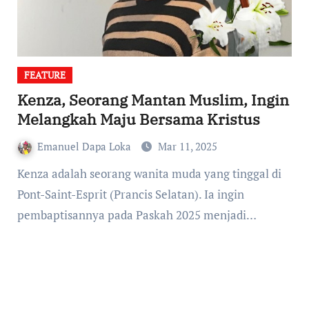
FEATURE
Kenza, Seorang Mantan Muslim, Ingin
Melangkah Maju Bersama Kristus
Emanuel Dapa Loka
Mar 11, 2025
Kenza adalah seorang wanita muda yang tinggal di
Pont-Saint-Esprit (Prancis Selatan). Ia ingin
pembaptisannya pada Paskah 2025 menjadi…