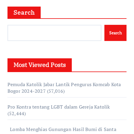
Search
Search
Most Viewed Posts
Pemuda Katolik Jabar Lantik Pengurus Komcab Kota
Bogor 2024-2027
(57,016)
Pro Kontra tentang LGBT dalam Gereja Katolik
(52,444)
Lomba Menghias Gunungan Hasil Bumi di Santa