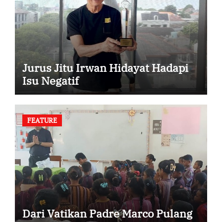
Jurus Jitu Irwan Hidayat Hadapi
Isu Negatif
FEATURE
Dari Vatikan Padre Marco Pulang