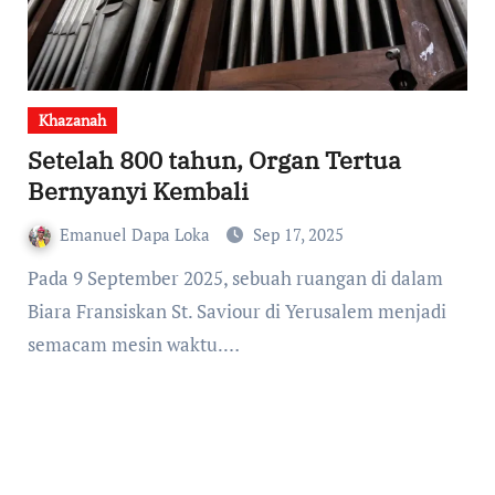
Khazanah
Setelah 800 tahun, Organ Tertua
Bernyanyi Kembali
Emanuel Dapa Loka
Sep 17, 2025
Pada 9 September 2025, sebuah ruangan di dalam
Biara Fransiskan St. Saviour di Yerusalem menjadi
semacam mesin waktu.…