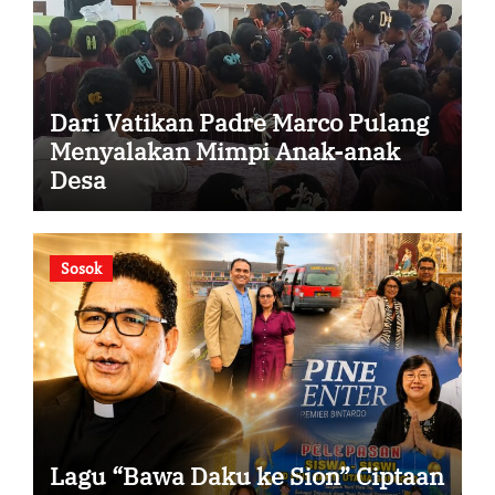
Dari Vatikan Padre Marco Pulang
Menyalakan Mimpi Anak-anak
Desa
Sosok
Lagu “Bawa Daku ke Sion” Ciptaan