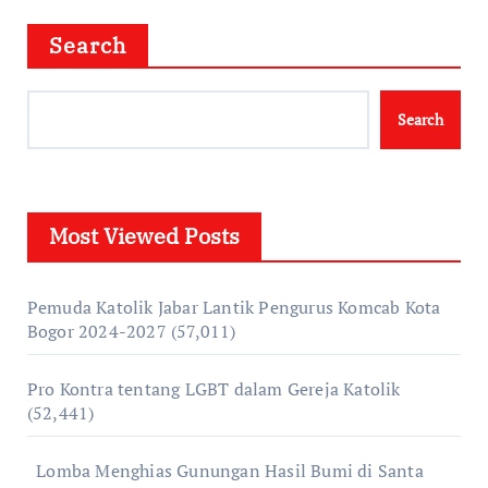
Search
Search
Most Viewed Posts
Pemuda Katolik Jabar Lantik Pengurus Komcab Kota
Bogor 2024-2027
(57,011)
Pro Kontra tentang LGBT dalam Gereja Katolik
(52,441)
Lomba Menghias Gunungan Hasil Bumi di Santa