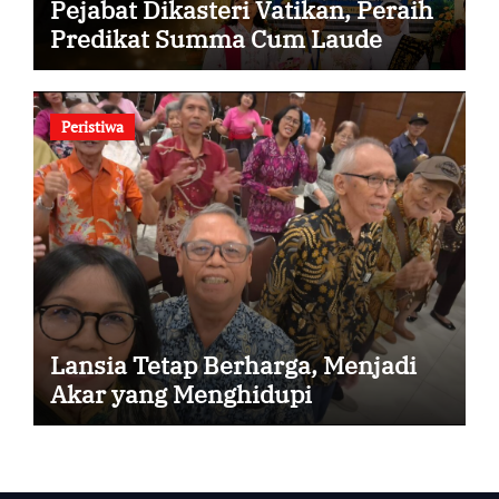
Pejabat Dikasteri Vatikan, Peraih
Predikat Summa Cum Laude
Peristiwa
Lansia Tetap Berharga, Menjadi
Akar yang Menghidupi