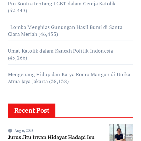
Pro Kontra tentang LGBT dalam Gereja Katolik
(52,443)
Lomba Menghias Gunungan Hasil Bumi di Santa
Clara Meriah
(46,433)
Umat Katolik dalam Kancah Politik Indonesia
(45,266)
Mengenang Hidup dan Karya Romo Mangun di Unika
Atma Jaya Jakarta
(38,138)
Recent Post
Aug 6, 2026
Jurus Jitu Irwan Hidayat Hadapi Isu