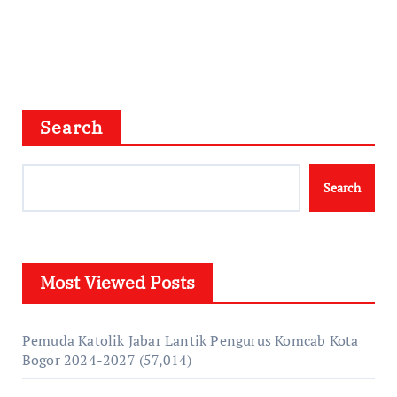
Search
Search
Most Viewed Posts
Pemuda Katolik Jabar Lantik Pengurus Komcab Kota
Bogor 2024-2027
(57,014)