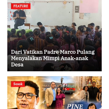
FEATURE
Dari Vatikan Padre Marco Pulang
Menyalakan Mimpi Anak-anak
Desa
Sosok