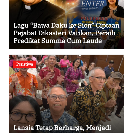
Lagu “Bawa Daku ke Sion” Ciptaan
Pejabat Dikasteri Vatikan, Peraih
Predikat Summa Cum Laude
Peristiwa
Lansia Tetap Berharga, Menjadi