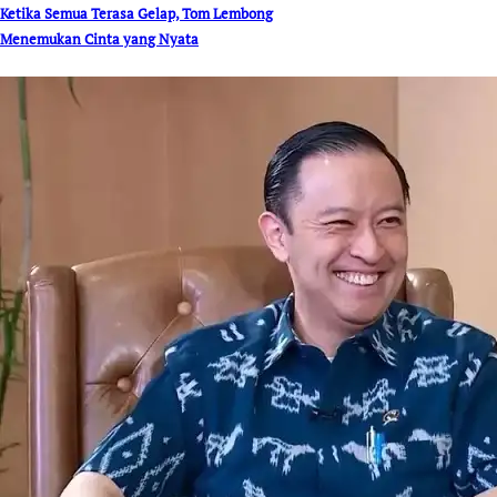
Ketika Semua Terasa Gelap, Tom Lembong
Menemukan Cinta yang Nyata