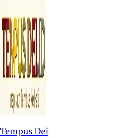
Tempus Dei