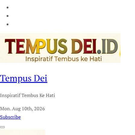
Tempus Dei
Inspiratif Tembus Ke Hati
Mon. Aug 10th, 2026
Subscribe