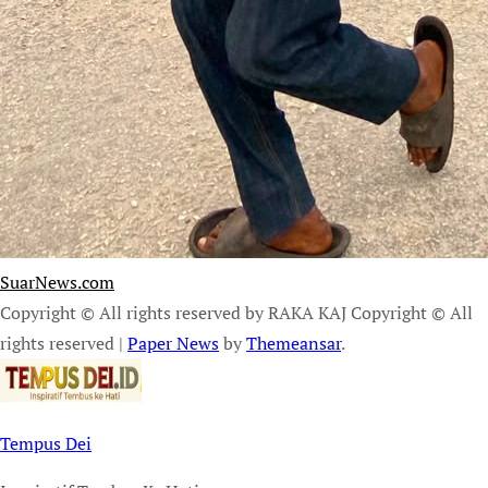
SuarNews.com
Copyright © All rights reserved by RAKA KAJ Copyright © All
rights reserved
|
Paper News
by
Themeansar
.
Tempus Dei