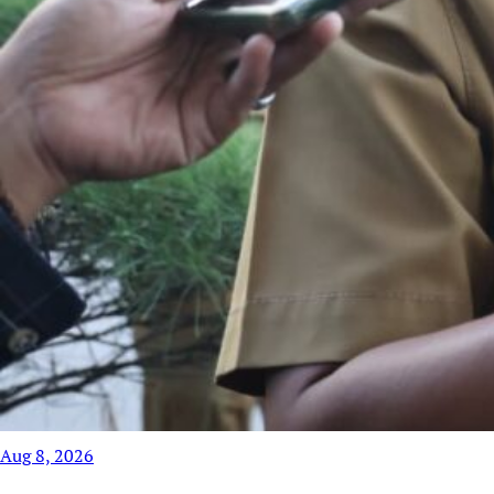
Aug 8, 2026