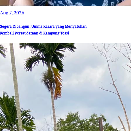
Aug 7, 2026
Segera Dibangun: Umma Karara yang Menyatukan
Kembali Persaudaraan di Kampung Tossi