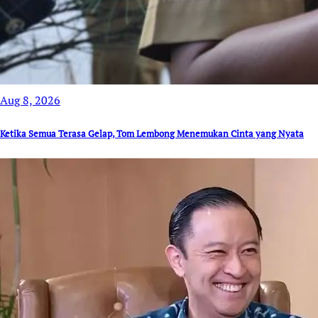
Aug 8, 2026
Ketika Semua Terasa Gelap, Tom Lembong Menemukan Cinta yang Nyata