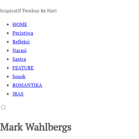
Inspiratif Tembus Ke Hati
HOME
Peristiwa
Refleksi
Narasi
Sastra
FEATURE
Sosok
ROMANTIKA
IRAS
Mark Wahlbergs