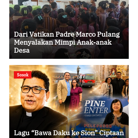
Dari Vatikan Padre Marco Pulang
Menyalakan Mimpi Anak-anak
Desa
Sosok
Lagu “Bawa Daku ke Sion” Ciptaan