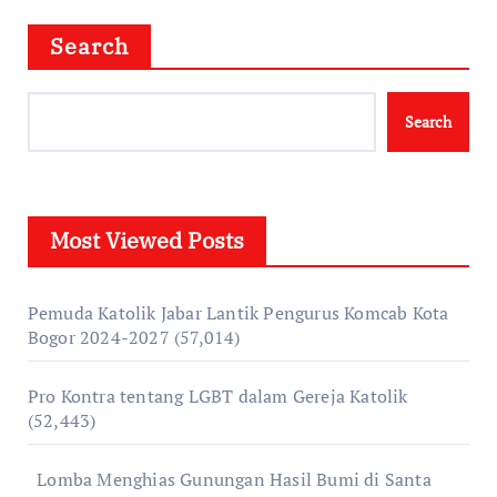
Search
Search
Most Viewed Posts
Pemuda Katolik Jabar Lantik Pengurus Komcab Kota
Bogor 2024-2027
(57,014)
Pro Kontra tentang LGBT dalam Gereja Katolik
(52,443)
Lomba Menghias Gunungan Hasil Bumi di Santa