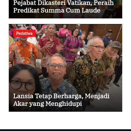
Pejabat Dikasteri Vatikan, Peraih
Predikat Summa Cum Laude
Peristiwa
Lansia Tetap Berharga, Menjadi
Akar yang Menghidupi