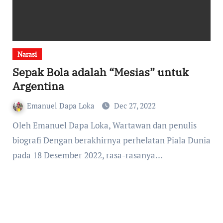
Narasi
Sepak Bola adalah “Mesias” untuk
Argentina
Emanuel Dapa Loka
Dec 27, 2022
Oleh Emanuel Dapa Loka, Wartawan dan penulis
biografi Dengan berakhirnya perhelatan Piala Dunia
pada 18 Desember 2022, rasa-rasanya…