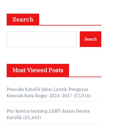
Search
Search
Most Viewed Posts
Pemuda Katolik Jabar Lantik Pengurus
Komcab Kota Bogor 2024-2027
(57,016)
Pro Kontra tentang LGBT dalam Gereja
Katolik
(52,445)