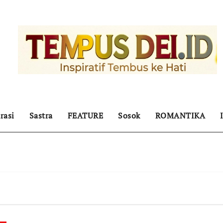
rasi
Sastra
FEATURE
Sosok
ROMANTIKA