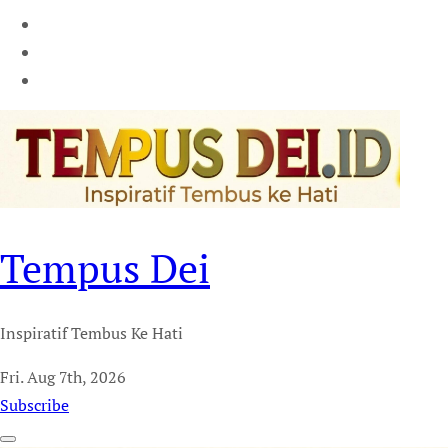
Tempus Dei
Inspiratif Tembus Ke Hati
Fri. Aug 7th, 2026
Subscribe