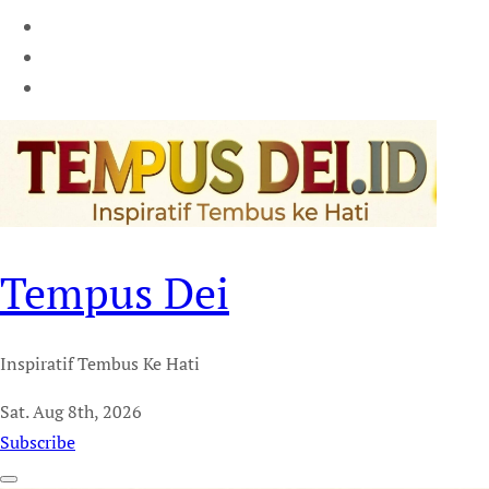
Tempus Dei
Inspiratif Tembus Ke Hati
Sat. Aug 8th, 2026
Subscribe