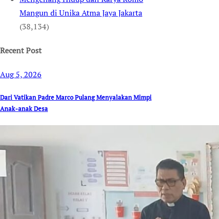
Mangun di Unika Atma Jaya Jakarta
(38,134)
Recent Post
Aug 5, 2026
Dari Vatikan Padre Marco Pulang Menyalakan Mimpi
Anak-anak Desa