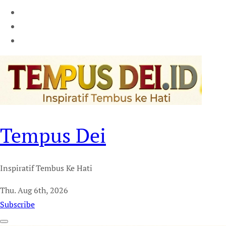
Tempus Dei
Inspiratif Tembus Ke Hati
Thu. Aug 6th, 2026
Subscribe