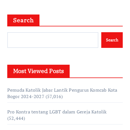
Search
Search
Most Viewed Posts
Pemuda Katolik Jabar Lantik Pengurus Komcab Kota
Bogor 2024-2027
(57,016)
Pro Kontra tentang LGBT dalam Gereja Katolik
(52,444)