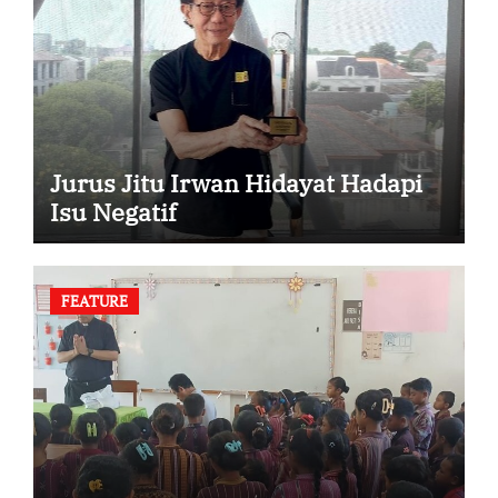
Jurus Jitu Irwan Hidayat Hadapi
Isu Negatif
FEATURE