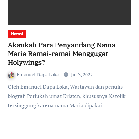
Narasi
Akankah Para Penyandang Nama
Maria Ramai-ramai Menggugat
Holywings?
Emanuel Dapa Loka
Jul 3, 2022
Oleh Emanuel Dapa Loka, Wartawan dan penulis
biografi Perlukah umat Kristen, khususnya Katolik
tersinggung karena nama Maria dipakai…