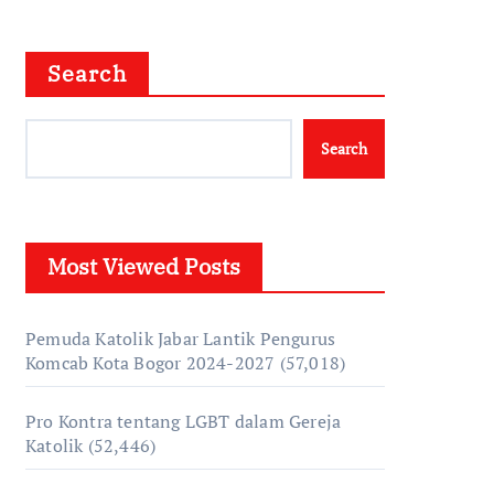
Search
Search
Most Viewed Posts
Pemuda Katolik Jabar Lantik Pengurus
Komcab Kota Bogor 2024-2027
(57,018)
Pro Kontra tentang LGBT dalam Gereja
Katolik
(52,446)