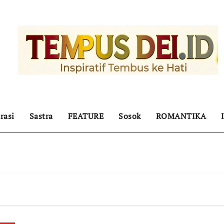
rasi
Sastra
FEATURE
Sosok
ROMANTIKA