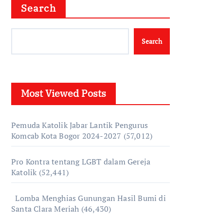
Search
Search
Most Viewed Posts
Pemuda Katolik Jabar Lantik Pengurus
Komcab Kota Bogor 2024-2027
(57,012)
Pro Kontra tentang LGBT dalam Gereja
Katolik
(52,441)
Lomba Menghias Gunungan Hasil Bumi di
Santa Clara Meriah
(46,430)