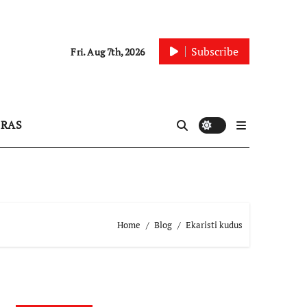
Subscribe
Fri. Aug 7th, 2026
IRAS
Home
Blog
Ekaristi kudus