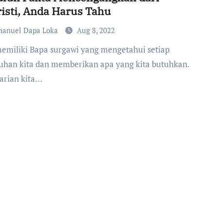
isti, Anda Harus Tahu
anuel Dapa Loka
Aug 8, 2022
uhan kita dan memberikan apa yang kita butuhkan.
harian kita…