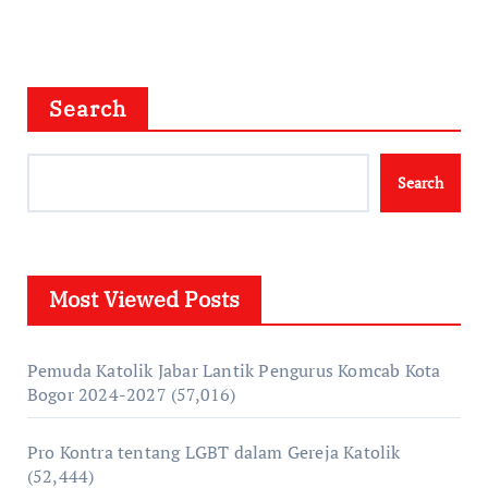
Search
Search
Most Viewed Posts
Pemuda Katolik Jabar Lantik Pengurus Komcab Kota
Bogor 2024-2027
(57,016)
Pro Kontra tentang LGBT dalam Gereja Katolik
(52,444)