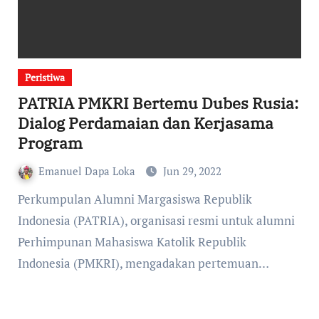
Peristiwa
PATRIA PMKRI Bertemu Dubes Rusia:
Dialog Perdamaian dan Kerjasama
Program
Emanuel Dapa Loka
Jun 29, 2022
Perkumpulan Alumni Margasiswa Republik
Indonesia (PATRIA), organisasi resmi untuk alumni
Perhimpunan Mahasiswa Katolik Republik
Indonesia (PMKRI), mengadakan pertemuan…