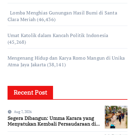
Lomba Menghias Gunungan Hasil Bumi di Santa
Clara Meriah
(46,436)
Umat Katolik dalam Kancah Politik Indonesia
(45,268)
Mengenang Hidup dan Karya Romo Mangun di Unika
Atma Jaya Jakarta
(38,141)
Recent Post
Aug 7, 2026
Segera Dibangun: Umma Karara yang
Menyatukan Kembali Persaudaraan di
Kampung Tossi