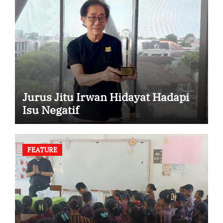
Jurus Jitu Irwan Hidayat Hadapi
Isu Negatif
FEATURE