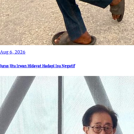
Aug 6, 2026
Jurus Jitu Irwan Hidayat Hadapi Isu Negatif