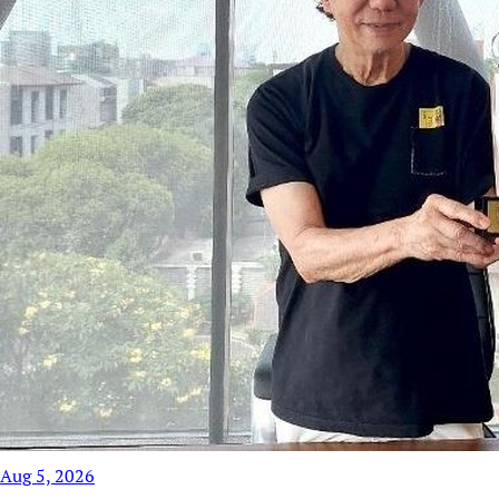
Aug 5, 2026