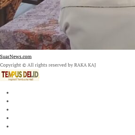
SuarNews.com
Copyright © All rights reserved by RAKA KAJ