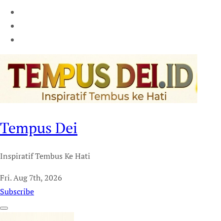
Tempus Dei
Inspiratif Tembus Ke Hati
Fri. Aug 7th, 2026
Subscribe