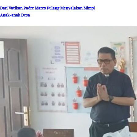
Dari Vatikan Padre Marco Pulang Menyalakan Mimpi
Anak-anak Desa