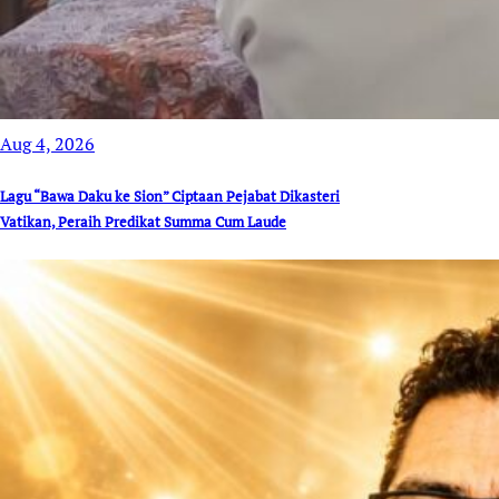
Aug 4, 2026
Lagu “Bawa Daku ke Sion” Ciptaan Pejabat Dikasteri
Vatikan, Peraih Predikat Summa Cum Laude