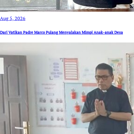
Aug 5, 2026
Dari Vatikan Padre Marco Pulang Menyalakan Mimpi Anak-anak Desa