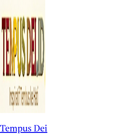
Tempus Dei