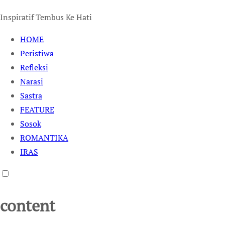
Inspiratif Tembus Ke Hati
HOME
Peristiwa
Refleksi
Narasi
Sastra
FEATURE
Sosok
ROMANTIKA
IRAS
content