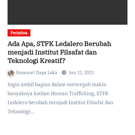
Peristiwa
Ada Apa, STFK Ledalero Berubah
menjadi Institut Filsafat dan
Teknologi Kreatif?
Emanuel Dapa Loka
Jun 22, 2022
Ingin ambil bagian dalam mencegah makin
banyaknya korban Human Trafficking, STFK
Ledalero berubah menjadi Institut Filsafat dan
Teknologi…