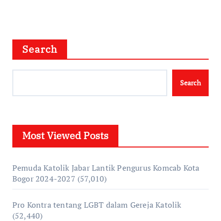
Search
Search
Most Viewed Posts
Pemuda Katolik Jabar Lantik Pengurus Komcab Kota
Bogor 2024-2027
(57,010)
Pro Kontra tentang LGBT dalam Gereja Katolik
(52,440)