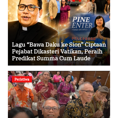
Lagu “Bawa Daku ke Sion” Ciptaan
Pejabat Dikasteri Vatikan, Peraih
Predikat Summa Cum Laude
Peristiwa