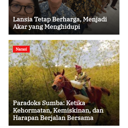
Lansia Tetap Berharga, Menjadi
Akar yang Menghidupi
Narasi
Paradoks Sumba: Ketika
Kehormatan, Kemiskinan, dan
Harapan Berjalan Bersama