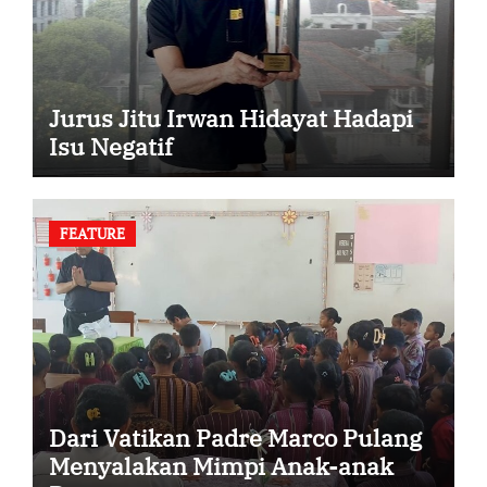
Jurus Jitu Irwan Hidayat Hadapi
Isu Negatif
FEATURE
Dari Vatikan Padre Marco Pulang
Menyalakan Mimpi Anak-anak