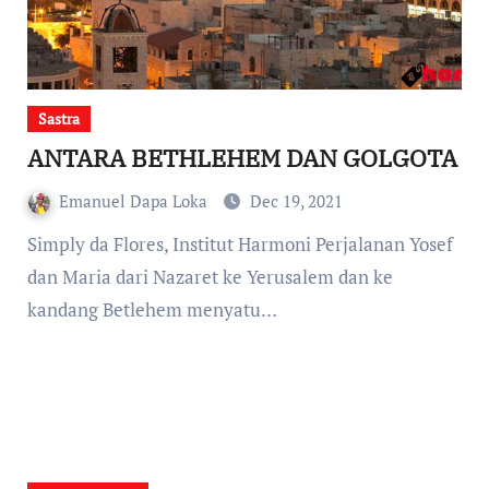
Sastra
ANTARA BETHLEHEM DAN GOLGOTA
Emanuel Dapa Loka
Dec 19, 2021
Simply da Flores, Institut Harmoni Perjalanan Yosef
dan Maria dari Nazaret ke Yerusalem dan ke
kandang Betlehem menyatu…