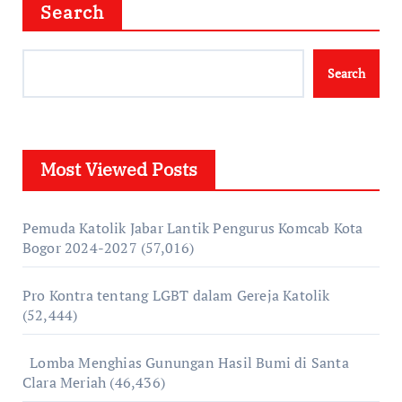
Search
Search
Most Viewed Posts
Pemuda Katolik Jabar Lantik Pengurus Komcab Kota
Bogor 2024-2027
(57,016)
Pro Kontra tentang LGBT dalam Gereja Katolik
(52,444)
Lomba Menghias Gunungan Hasil Bumi di Santa
Clara Meriah
(46,436)