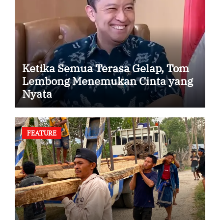
Ketika Semua Terasa Gelap, Tom
Lembong Menemukan Cinta yang
Nyata
FEATURE