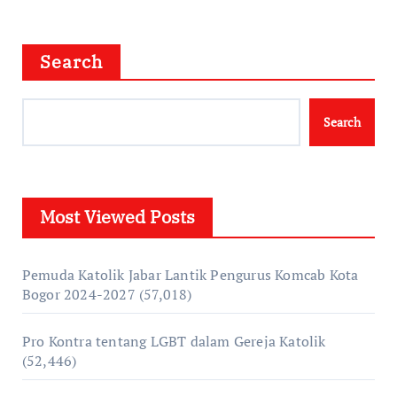
Search
Search
Most Viewed Posts
Pemuda Katolik Jabar Lantik Pengurus Komcab Kota
Bogor 2024-2027
(57,018)
Pro Kontra tentang LGBT dalam Gereja Katolik
(52,446)