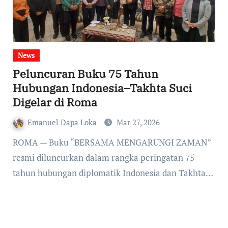
News
Peluncuran Buku 75 Tahun
Hubungan Indonesia–Takhta Suci
Digelar di Roma
Emanuel Dapa Loka
Mar 27, 2026
ROMA — Buku “BERSAMA MENGARUNGI ZAMAN”
resmi diluncurkan dalam rangka peringatan 75
tahun hubungan diplomatik Indonesia dan Takhta…