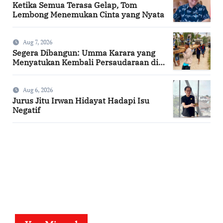
Ketika Semua Terasa Gelap, Tom
Lembong Menemukan Cinta yang Nyata
Aug 7, 2026
Segera Dibangun: Umma Karara yang
Menyatukan Kembali Persaudaraan di
Kampung Tossi
Aug 6, 2026
Jurus Jitu Irwan Hidayat Hadapi Isu
Negatif
SuarNews.com