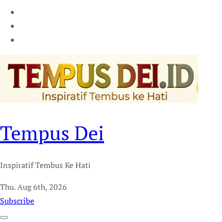
Tempus Dei
Inspiratif Tembus Ke Hati
Thu. Aug 6th, 2026
Subscribe