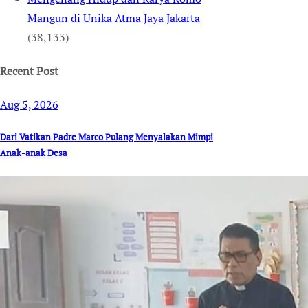
Mangun di Unika Atma Jaya Jakarta
(38,133)
Recent Post
Aug 5, 2026
Dari Vatikan Padre Marco Pulang Menyalakan Mimpi
Anak-anak Desa