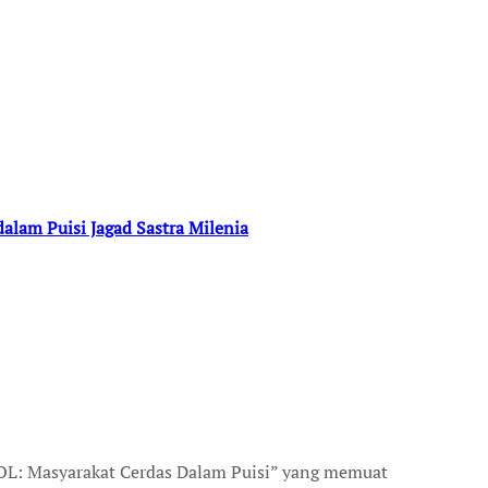
dalam Puisi Jagad Sastra Milenia