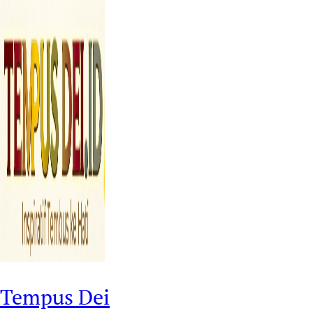
Tempus Dei