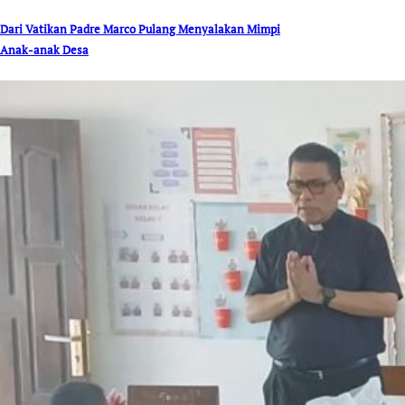
Dari Vatikan Padre Marco Pulang Menyalakan Mimpi
Anak-anak Desa