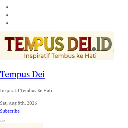
Tempus Dei
Inspiratif Tembus Ke Hati
Sat. Aug 8th, 2026
Subscribe