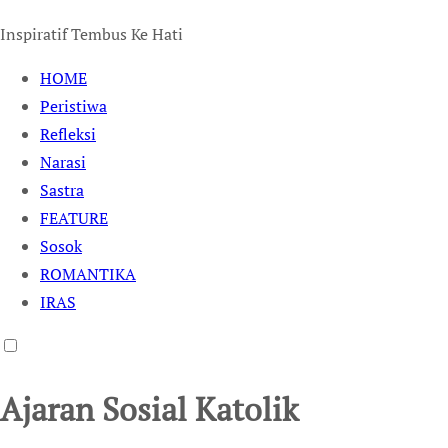
Inspiratif Tembus Ke Hati
HOME
Peristiwa
Refleksi
Narasi
Sastra
FEATURE
Sosok
ROMANTIKA
IRAS
Ajaran Sosial Katolik