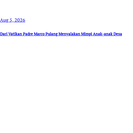
Aug 5, 2026
Dari Vatikan Padre Marco Pulang Menyalakan Mimpi Anak-anak Desa