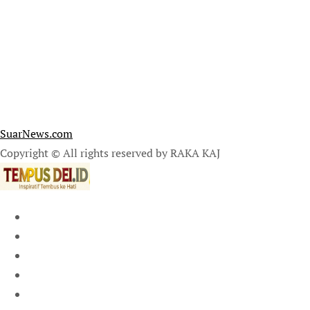
SuarNews.com
Copyright © All rights reserved by RAKA KAJ