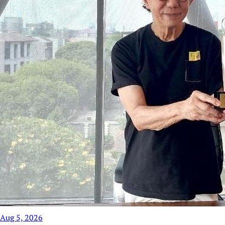
Aug 5, 2026