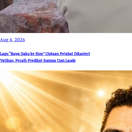
Aug 4, 2026
Lagu “Bawa Daku ke Sion” Ciptaan Pejabat Dikasteri
Vatikan, Peraih Predikat Summa Cum Laude