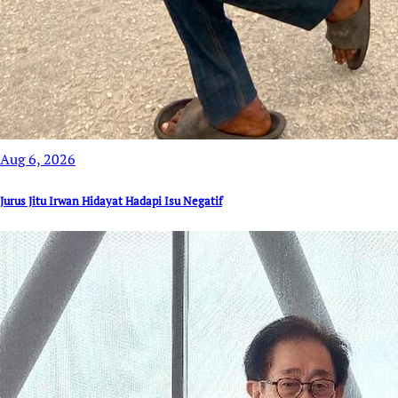
Aug 6, 2026
Jurus Jitu Irwan Hidayat Hadapi Isu Negatif