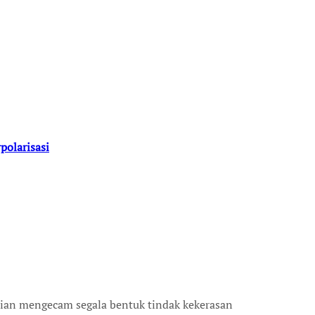
polarisasi