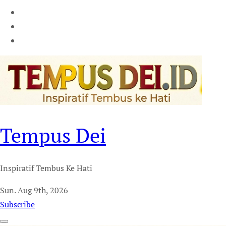
Tempus Dei
Inspiratif Tembus Ke Hati
Sun. Aug 9th, 2026
Subscribe