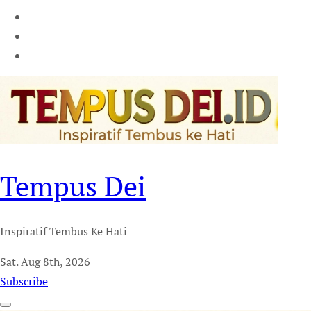
Tempus Dei
Inspiratif Tembus Ke Hati
Sat. Aug 8th, 2026
Subscribe