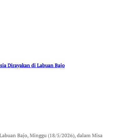
sia Dirayakan di Labuan Bajo