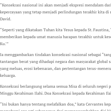
“Konsekrasi nasional ini akan menjadi ekspresi mendalam dari
kepercayaan yang tetap menjadi perlindungan terakhir kita di
David.
“Seperti yang dikatakan Tuhan kita Yesus kepada St. Faustina
memberikan kepada umat manusia harapan terakhir untuk kese
Ku.’”
Ia menggambarkan tindakan konsekrasi nasional sebagai “tang
tantangan berat yang dihadapi negara dan masyarakat global sa
yang meluas, erosi kebenaran, dan pertentangan terus-meneru
keluarga.
Konsekrasi berlangsung selama semua Misa di seluruh negeri 
Minggu Kerahiman Ilahi. Doa Konsekrasi kepada Kerahiman Ila
“Ini bukan hanya tentang melafalkan doa,” kata Cervantes kep