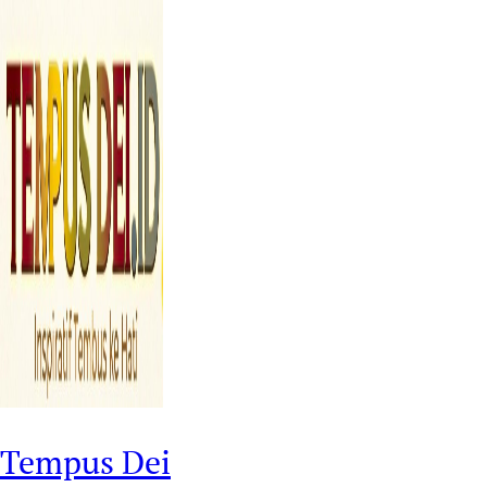
Tempus Dei