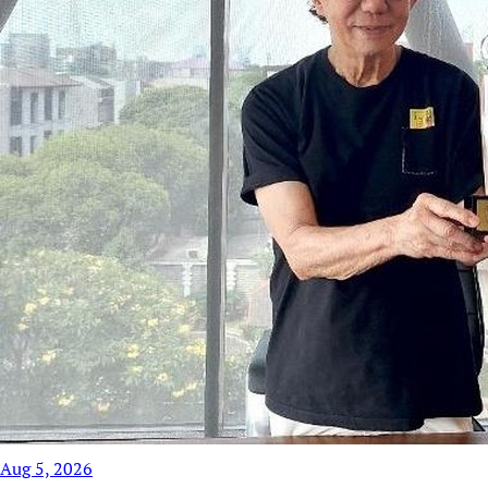
Aug 5, 2026