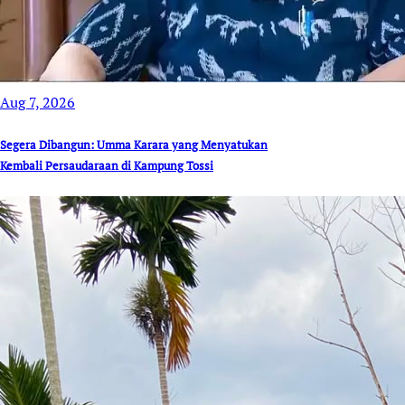
Aug 7, 2026
Segera Dibangun: Umma Karara yang Menyatukan
Kembali Persaudaraan di Kampung Tossi