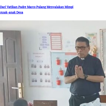
Dari Vatikan Padre Marco Pulang Menyalakan Mimpi
Anak-anak Desa