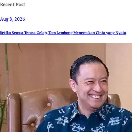
Recent Post
Aug 8, 2026
Ketika Semua Terasa Gelap, Tom Lembong Menemukan Cinta yang Nyata