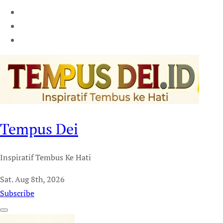
Tempus Dei
Inspiratif Tembus Ke Hati
Sat. Aug 8th, 2026
Subscribe