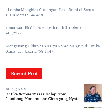
Lomba Menghias Gunungan Hasil Bumi di Santa
Clara Meriah
(46,438)
Umat Katolik dalam Kancah Politik Indonesia
(45,272)
Mengenang Hidup dan Karya Romo Mangun di Unika
Atma Jaya Jakarta
(38,144)
Recent Post
Aug 8, 2026
Ketika Semua Terasa Gelap, Tom
Lembong Menemukan Cinta yang Nyata