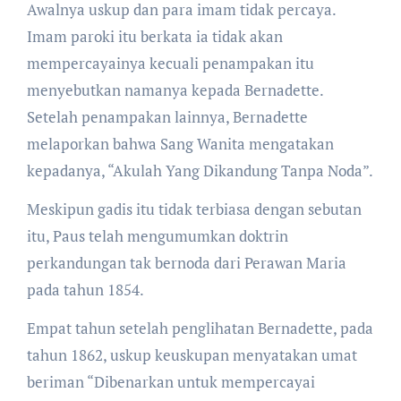
Awalnya uskup dan para imam tidak percaya.
Imam paroki itu berkata ia tidak akan
mempercayainya kecuali penampakan itu
menyebutkan namanya kepada Bernadette.
Setelah penampakan lainnya, Bernadette
melaporkan bahwa Sang Wanita mengatakan
kepadanya, “Akulah Yang Dikandung Tanpa Noda”.
Meskipun gadis itu tidak terbiasa dengan sebutan
itu, Paus telah mengumumkan doktrin
perkandungan tak bernoda dari Perawan Maria
pada tahun 1854.
Empat tahun setelah penglihatan Bernadette, pada
tahun 1862, uskup keuskupan menyatakan umat
beriman “Dibenarkan untuk mempercayai