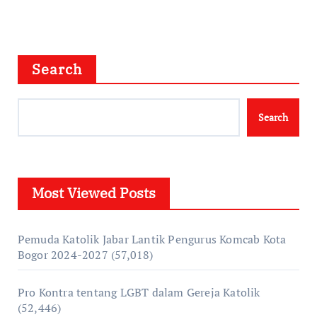
Search
Search
Most Viewed Posts
Pemuda Katolik Jabar Lantik Pengurus Komcab Kota
Bogor 2024-2027
(57,018)
Pro Kontra tentang LGBT dalam Gereja Katolik
(52,446)