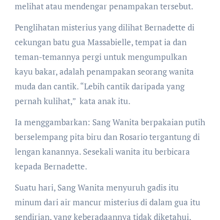
melihat atau mendengar penampakan tersebut.
Penglihatan misterius yang dilihat Bernadette di
cekungan batu gua Massabielle, tempat ia dan
teman-temannya pergi untuk mengumpulkan
kayu bakar, adalah penampakan seorang wanita
muda dan cantik. “Lebih cantik daripada yang
pernah kulihat,” kata anak itu.
Ia menggambarkan: Sang Wanita berpakaian putih
berselempang pita biru dan Rosario tergantung di
lengan kanannya. Sesekali wanita itu berbicara
kepada Bernadette.
Suatu hari, Sang Wanita menyuruh gadis itu
minum dari air mancur misterius di dalam gua itu
sendirian, yang keberadaannya tidak diketahui,