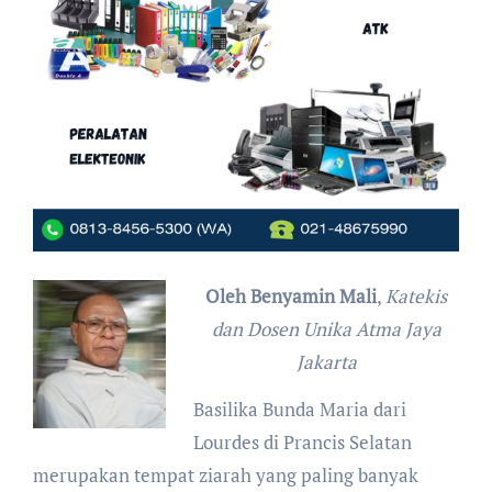
Oleh Benyamin Mali
,
Katekis
dan Dosen Unika Atma Jaya
Jakarta
Basilika Bunda Maria dari
Lourdes di Prancis Selatan
merupakan tempat ziarah yang paling banyak