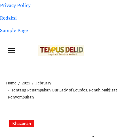
Privacy Policy
Redaksi
Sample Page
Home
2025
February
Tentang Penampakan Our Lady of Lourdes, Penuh Mukjizat
Penyembuhan
Khazanah