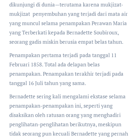
dikunjungi di dunia—terutama karena mukjizat-
mukjizat penyembuhan yang terjadi dari mata air
yang muncul selama penampakan Perawan Maria
yang Terberkati kepada Bernadette Soubiroux,
seorang gadis miskin berusia empat belas tahun.
Penampakan pertama terjadi pada tanggal 11
Februari 1858. Total ada delapan belas
penampakan. Penampakan terakhir terjadi pada
tanggal 16 Juli tahun yang sama.
Bernadette sering kali mengalami ekstase selama
penampakan-penampakan ini, seperti yang
disaksikan oleh ratusan orang yang menghadiri
penglihatan-penglihatan berikutnya, meskipun
tidak seorang pun kecuali Bernadette yang pernah