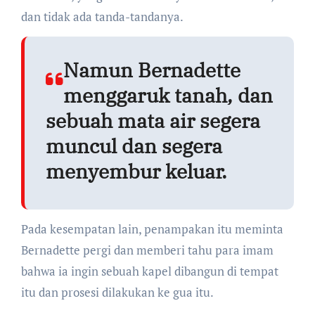
dan tidak ada tanda-tandanya.
Namun Bernadette
menggaruk tanah, dan
sebuah mata air segera
muncul dan segera
menyembur keluar.
Pada kesempatan lain, penampakan itu meminta
Bernadette pergi dan memberi tahu para imam
bahwa ia ingin sebuah kapel dibangun di tempat
itu dan prosesi dilakukan ke gua itu.