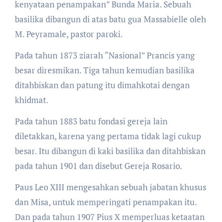
kenyataan penampakan” Bunda Maria. Sebuah
basilika dibangun di atas batu gua Massabielle oleh
M. Peyramale, pastor paroki.
Pada tahun 1873 ziarah “Nasional” Prancis yang
besar diresmikan. Tiga tahun kemudian basilika
ditahbiskan dan patung itu dimahkotai dengan
khidmat.
Pada tahun 1883 batu fondasi gereja lain
diletakkan, karena yang pertama tidak lagi cukup
besar. Itu dibangun di kaki basilika dan ditahbiskan
pada tahun 1901 dan disebut Gereja Rosario.
Paus Leo XIII mengesahkan sebuah jabatan khusus
dan Misa, untuk memperingati penampakan itu.
Dan pada tahun 1907 Pius X memperluas ketaatan