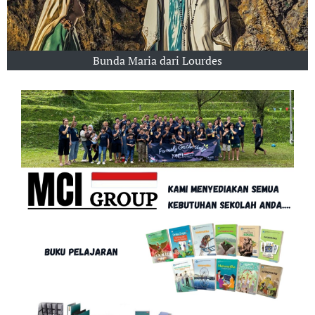
Bunda Maria dari Lourdes