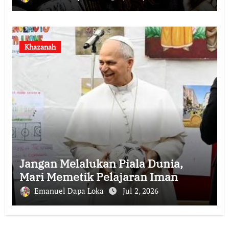
Khazanah
Jangan Melalukan Piala Dunia,
Mari Memetik Pelajaran Iman
Emanuel Dapa Loka
Jul 2, 2026