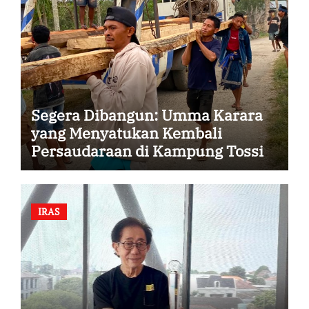
Segera Dibangun: Umma Karara
yang Menyatukan Kembali
Persaudaraan di Kampung Tossi
IRAS