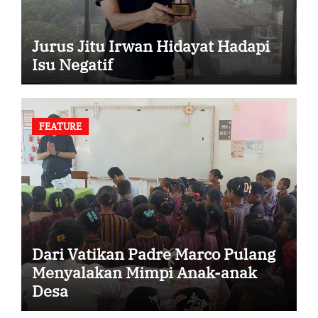
Jurus Jitu Irwan Hidayat Hadapi
Isu Negatif
FEATURE
Dari Vatikan Padre Marco Pulang
Menyalakan Mimpi Anak-anak
Desa