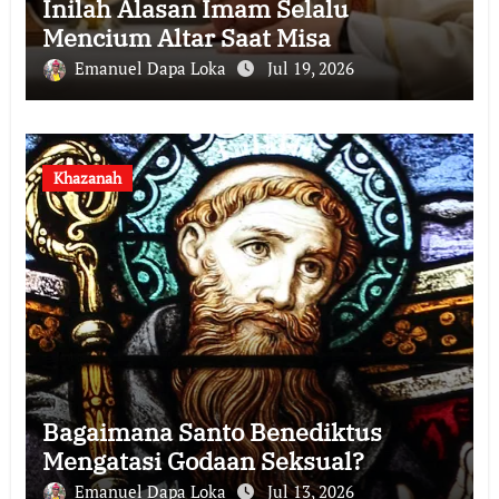
Inilah Alasan Imam Selalu
Mencium Altar Saat Misa
Emanuel Dapa Loka
Jul 19, 2026
Khazanah
Bagaimana Santo Benediktus
Mengatasi Godaan Seksual?
Emanuel Dapa Loka
Jul 13, 2026