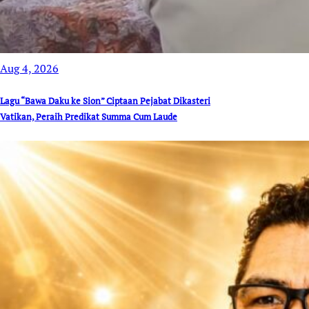
Aug 4, 2026
Lagu “Bawa Daku ke Sion” Ciptaan Pejabat Dikasteri
Vatikan, Peraih Predikat Summa Cum Laude