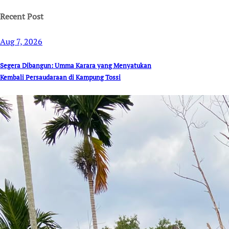
Recent Post
Aug 7, 2026
Segera Dibangun: Umma Karara yang Menyatukan
Kembali Persaudaraan di Kampung Tossi