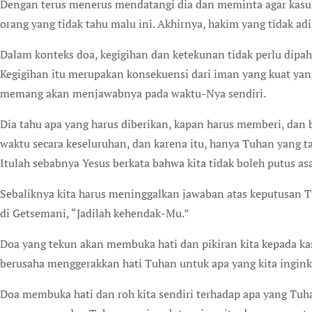
Dengan terus menerus mendatangi dia dan meminta agar kas
orang yang tidak tahu malu ini. Akhirnya, hakim yang tidak ad
Dalam konteks doa, kegigihan dan ketekunan tidak perlu dipa
Kegigihan itu merupakan konsekuensi dari iman yang kuat y
memang akan menjawabnya pada waktu-Nya sendiri.
Dia tahu apa yang harus diberikan, kapan harus memberi, da
waktu secara keseluruhan, dan karena itu, hanya Tuhan yang t
Itulah sebabnya Yesus berkata bahwa kita tidak boleh putus as
Sebaliknya kita harus meninggalkan jawaban atas keputusan 
di Getsemani, “Jadilah kehendak-Mu.”
Doa yang tekun akan membuka hati dan pikiran kita kepada kasi
berusaha menggerakkan hati Tuhan untuk apa yang kita ingink
Doa membuka hati dan roh kita sendiri terhadap apa yang Tuh