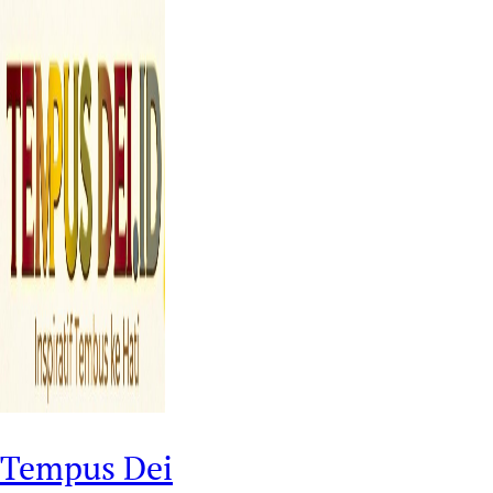
Tempus Dei