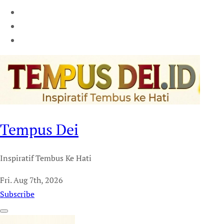
Tempus Dei
Inspiratif Tembus Ke Hati
Fri. Aug 7th, 2026
Subscribe