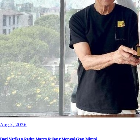
Aug 5, 2026
Dari Vatikan Padre Marco Pulang Menyalakan Mimpi