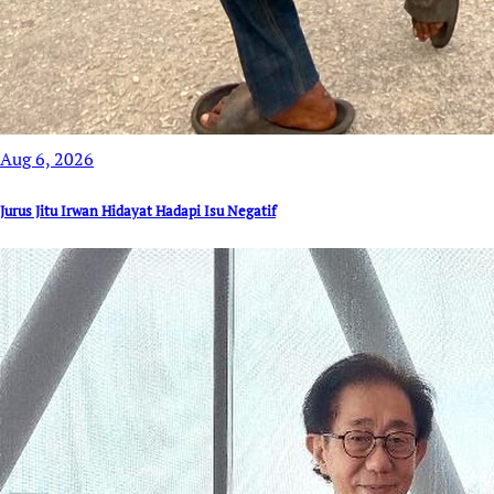
Aug 6, 2026
Jurus Jitu Irwan Hidayat Hadapi Isu Negatif