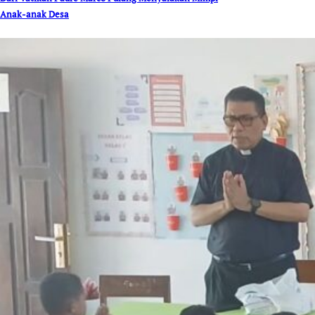
Anak-anak Desa